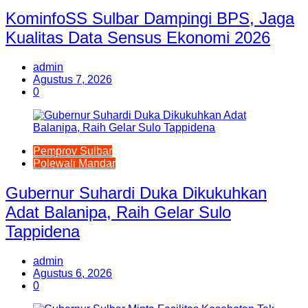
KominfoSS Sulbar Dampingi BPS, Jaga
Kualitas Data Sensus Ekonomi 2026
admin
Agustus 7, 2026
0
Pemprov Sulbar
Polewali Mandar
Gubernur Suhardi Duka Dikukuhkan
Adat Balanipa, Raih Gelar Sulo
Tappidena
admin
Agustus 6, 2026
0