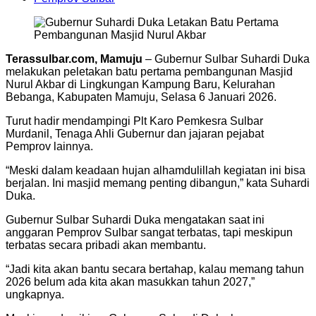
Terassulbar.com, Mamuju
– Gubernur Sulbar Suhardi Duka
melakukan peletakan batu pertama pembangunan Masjid
Nurul Akbar di Lingkungan Kampung Baru, Kelurahan
Bebanga, Kabupaten Mamuju, Selasa 6 Januari 2026.
Turut hadir mendampingi Plt Karo Pemkesra Sulbar
Murdanil, Tenaga Ahli Gubernur dan jajaran pejabat
Pemprov lainnya.
“Meski dalam keadaan hujan alhamdulillah kegiatan ini bisa
berjalan. Ini masjid memang penting dibangun,” kata Suhardi
Duka.
Gubernur Sulbar Suhardi Duka mengatakan saat ini
anggaran Pemprov Sulbar sangat terbatas, tapi meskipun
terbatas secara pribadi akan membantu.
“Jadi kita akan bantu secara bertahap, kalau memang tahun
2026 belum ada kita akan masukkan tahun 2027,”
ungkapnya.