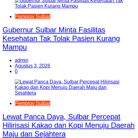
Pemprov Sulbar
Gubernur Sulbar Minta Fasilitas
Kesehatan Tak Tolak Pasien Kurang
Mampu
admin
Agustus 3, 2026
0
Pemprov Sulbar
Lewat Panca Daya, Sulbar Percepat
Hilirisasi Kakao dan Kopi Menuju Daerah
Maju dan Sejahtera