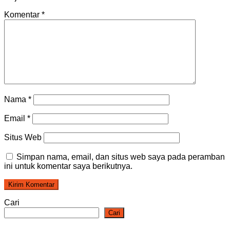
Komentar
*
Nama
*
Email
*
Situs Web
Simpan nama, email, dan situs web saya pada peramban
ini untuk komentar saya berikutnya.
Cari
Cari