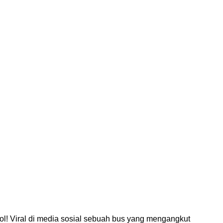
pol! Viral di media sosial sebuah bus yang mengangkut