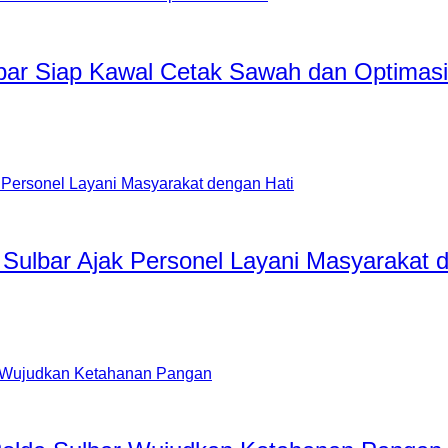
ar Siap Kawal Cetak Sawah dan Optimasi
Sulbar Ajak Personel Layani Masyarakat 