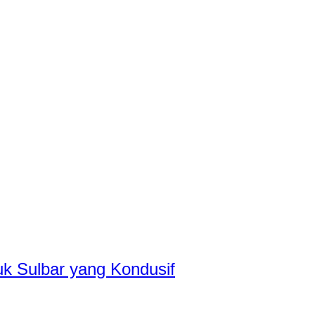
k Sulbar yang Kondusif