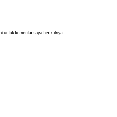
i untuk komentar saya berikutnya.