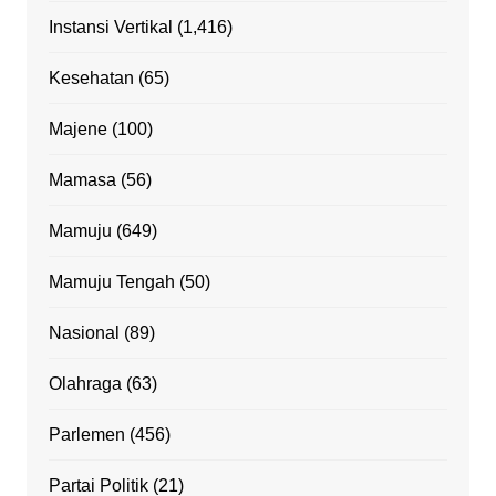
Instansi Vertikal
(1,416)
Kesehatan
(65)
Majene
(100)
Mamasa
(56)
Mamuju
(649)
Mamuju Tengah
(50)
Nasional
(89)
Olahraga
(63)
Parlemen
(456)
Partai Politik
(21)