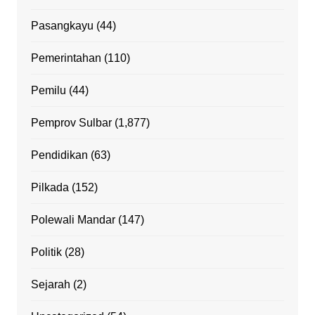
Pasangkayu
(44)
Pemerintahan
(110)
Pemilu
(44)
Pemprov Sulbar
(1,877)
Pendidikan
(63)
Pilkada
(152)
Polewali Mandar
(147)
Politik
(28)
Sejarah
(2)