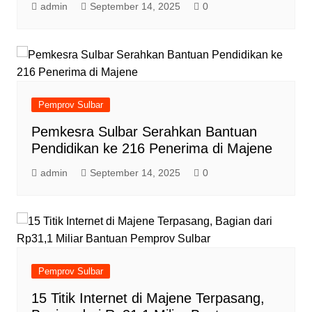
admin
September 14, 2025
0
Pemprov Sulbar
Pemkesra Sulbar Serahkan Bantuan
Pendidikan ke 216 Penerima di Majene
admin
September 14, 2025
0
Pemprov Sulbar
15 Titik Internet di Majene Terpasang,