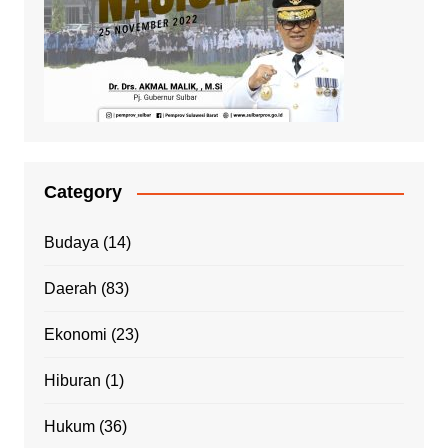
Category
Budaya
(14)
Daerah
(83)
Ekonomi
(23)
Hiburan
(1)
Hukum
(36)