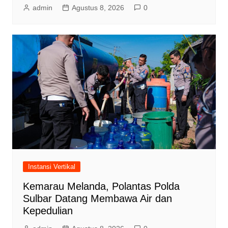
admin
Agustus 8, 2026
0
Instansi Vertikal
Kemarau Melanda, Polantas Polda
Sulbar Datang Membawa Air dan
Kepedulian