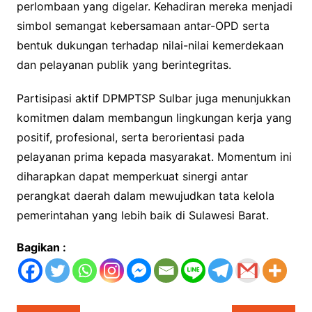
perlombaan yang digelar. Kehadiran mereka menjadi
simbol semangat kebersamaan antar-OPD serta
bentuk dukungan terhadap nilai-nilai kemerdekaan
dan pelayanan publik yang berintegritas.
Partisipasi aktif DPMPTSP Sulbar juga menunjukkan
komitmen dalam membangun lingkungan kerja yang
positif, profesional, serta berorientasi pada
pelayanan prima kepada masyarakat. Momentum ini
diharapkan dapat memperkuat sinergi antar
perangkat daerah dalam mewujudkan tata kelola
pemerintahan yang lebih baik di Sulawesi Barat.
Bagikan :