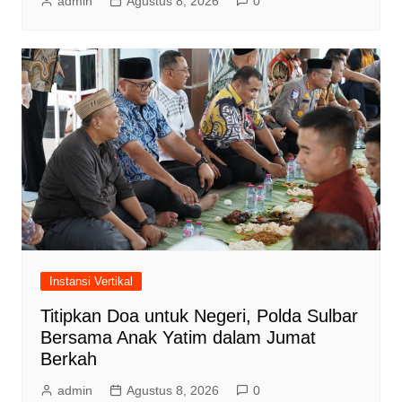
admin
Agustus 8, 2026
0
Instansi Vertikal
Titipkan Doa untuk Negeri, Polda Sulbar
Bersama Anak Yatim dalam Jumat
Berkah
admin
Agustus 8, 2026
0