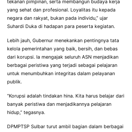
tekanan pimpinan, serta membangun budaya kerja
yang sehat dan profesional. Loyalitas itu kepada
negara dan rakyat, bukan pada individu,” ujar
Suhardi Duka di hadapan para peserta kegiatan.
Lebih jauh, Gubernur menekankan pentingnya tata
kelola pemerintahan yang baik, bersih, dan bebas
dari korupsi. Ia mengajak seluruh ASN menjadikan
berbagai peristiwa yang terjadi sebagai pelajaran
untuk menumbuhkan integritas dalam pelayanan
publik.
“Korupsi adalah tindakan hina. Kita harus belajar dari
banyak peristiwa dan menjadikannya pelajaran
hidup,” tegasnya.
DPMPTSP Sulbar turut ambil bagian dalam berbagai