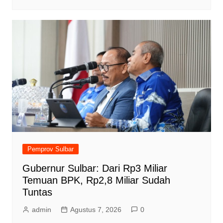
Pemprov Sulbar
Gubernur Sulbar: Dari Rp3 Miliar
Temuan BPK, Rp2,8 Miliar Sudah
Tuntas
admin
Agustus 7, 2026
0