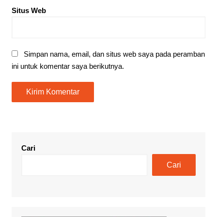
Situs Web
Simpan nama, email, dan situs web saya pada peramban
ini untuk komentar saya berikutnya.
Cari
Cari