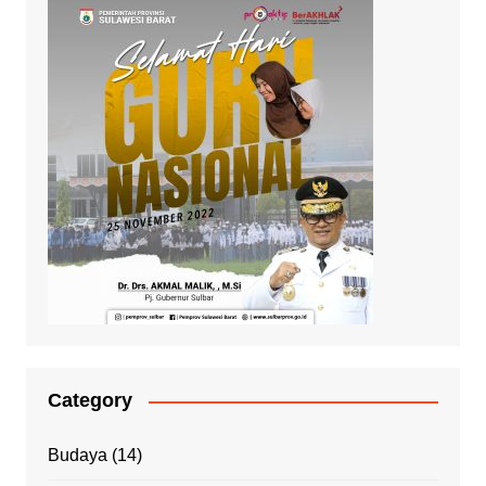
Category
Budaya
(14)