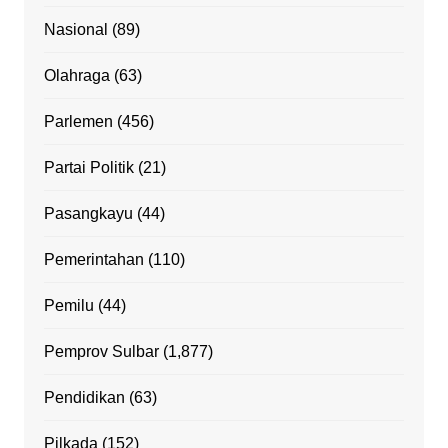
Nasional
(89)
Olahraga
(63)
Parlemen
(456)
Partai Politik
(21)
Pasangkayu
(44)
Pemerintahan
(110)
Pemilu
(44)
Pemprov Sulbar
(1,877)
Pendidikan
(63)
Pilkada
(152)