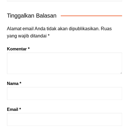
Tinggalkan Balasan
Alamat email Anda tidak akan dipublikasikan.
Ruas
yang wajib ditandai
*
Komentar
*
Nama
*
Email
*