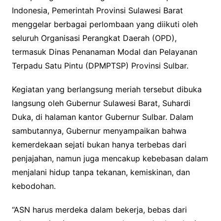
Indonesia, Pemerintah Provinsi Sulawesi Barat
menggelar berbagai perlombaan yang diikuti oleh
seluruh Organisasi Perangkat Daerah (OPD),
termasuk Dinas Penanaman Modal dan Pelayanan
Terpadu Satu Pintu (DPMPTSP) Provinsi Sulbar.
Kegiatan yang berlangsung meriah tersebut dibuka
langsung oleh Gubernur Sulawesi Barat, Suhardi
Duka, di halaman kantor Gubernur Sulbar. Dalam
sambutannya, Gubernur menyampaikan bahwa
kemerdekaan sejati bukan hanya terbebas dari
penjajahan, namun juga mencakup kebebasan dalam
menjalani hidup tanpa tekanan, kemiskinan, dan
kebodohan.
“ASN harus merdeka dalam bekerja, bebas dari