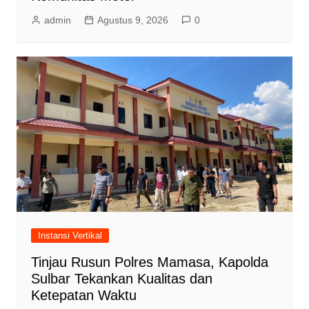
admin
Agustus 9, 2026
0
Instansi Vertikal
Tinjau Rusun Polres Mamasa, Kapolda
Sulbar Tekankan Kualitas dan
Ketepatan Waktu