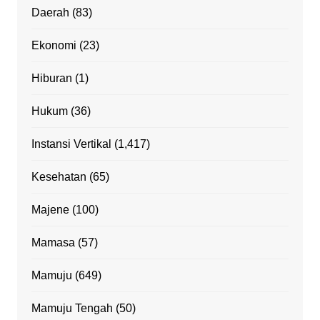
Daerah
(83)
Ekonomi
(23)
Hiburan
(1)
Hukum
(36)
Instansi Vertikal
(1,417)
Kesehatan
(65)
Majene
(100)
Mamasa
(57)
Mamuju
(649)
Mamuju Tengah
(50)