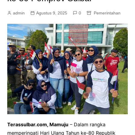
admin
Agustus 9, 2025
0
Pemerintahan
Terassulbar.com, Mamuju
– Dalam rangka
memperingati Hari Ulang Tahun ke-80 Republik