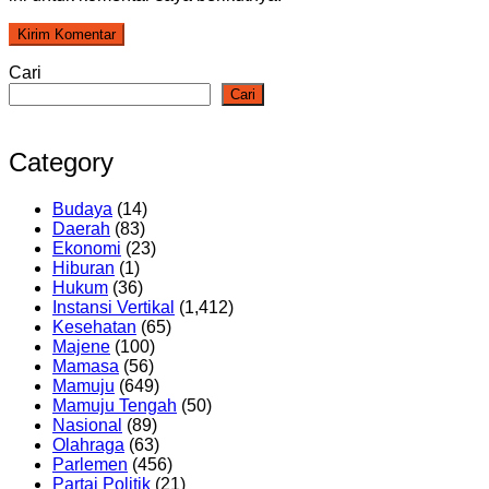
Cari
Cari
Category
Budaya
(14)
Daerah
(83)
Ekonomi
(23)
Hiburan
(1)
Hukum
(36)
Instansi Vertikal
(1,412)
Kesehatan
(65)
Majene
(100)
Mamasa
(56)
Mamuju
(649)
Mamuju Tengah
(50)
Nasional
(89)
Olahraga
(63)
Parlemen
(456)
Partai Politik
(21)