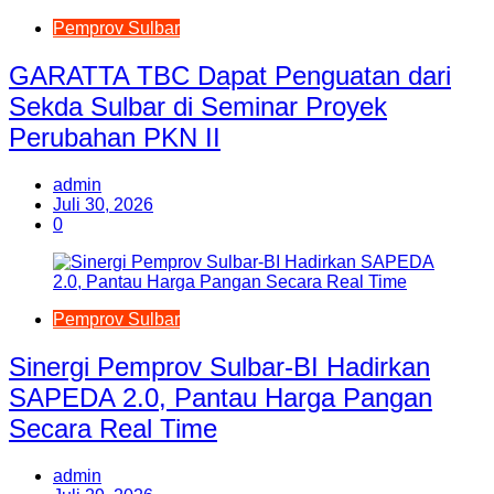
Pemprov Sulbar
GARATTA TBC Dapat Penguatan dari
Sekda Sulbar di Seminar Proyek
Perubahan PKN II
admin
Juli 30, 2026
0
Pemprov Sulbar
Sinergi Pemprov Sulbar-BI Hadirkan
SAPEDA 2.0, Pantau Harga Pangan
Secara Real Time
admin