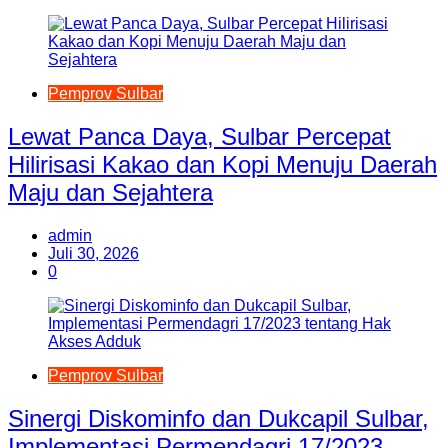
Pemprov Sulbar
Lewat Panca Daya, Sulbar Percepat
Hilirisasi Kakao dan Kopi Menuju Daerah
Maju dan Sejahtera
admin
Juli 30, 2026
0
Pemprov Sulbar
Sinergi Diskominfo dan Dukcapil Sulbar,
Implementasi Permendagri 17/2023