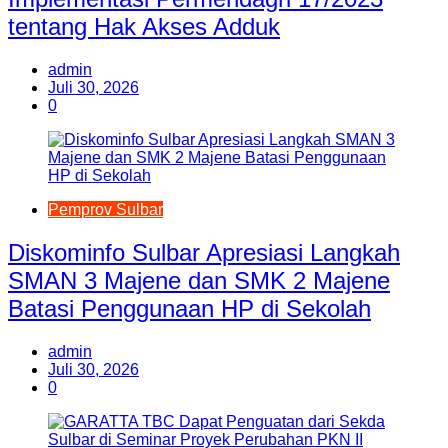
tentang Hak Akses Adduk
admin
Juli 30, 2026
0
Pemprov Sulbar
Diskominfo Sulbar Apresiasi Langkah
SMAN 3 Majene dan SMK 2 Majene
Batasi Penggunaan HP di Sekolah
admin
Juli 30, 2026
0