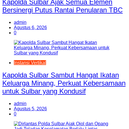
Kapolda Sulbar Ajak Semua Elemen
Bersinergi Putus Rantai Penularan TBC
admin
Agustus 6, 2026
0
Instansi Vertikal
Kapolda Sulbar Sambut Hangat Ikatan
Keluarga Minang, Perkuat Kebersamaan
untuk Sulbar yang Kondusif
admin
Agustus 5, 2026
0