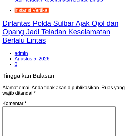
Instansi Vertikal
Dirlantas Polda Sulbar Ajak Ojol dan
Opang Jadi Teladan Keselamatan
Berlalu Lintas
admin
Agustus 5, 2026
0
Tinggalkan Balasan
Alamat email Anda tidak akan dipublikasikan.
Ruas yang
wajib ditandai
*
Komentar
*