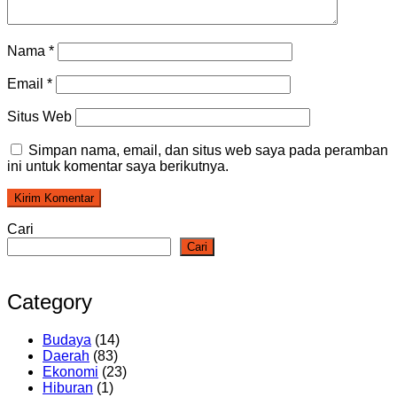
Nama
*
Email
*
Situs Web
Simpan nama, email, dan situs web saya pada peramban
ini untuk komentar saya berikutnya.
Cari
Cari
Category
Budaya
(14)
Daerah
(83)
Ekonomi
(23)
Hiburan
(1)