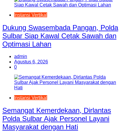
Instansi Vertikal
Dukung Swasembada Pangan, Polda
Sulbar Siap Kawal Cetak Sawah dan
Optimasi Lahan
admin
Agustus 6, 2026
0
Instansi Vertikal
Semangat Kemerdekaan, Dirlantas
Polda Sulbar Ajak Personel Layani
Masyarakat dengan Hati