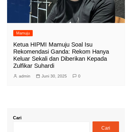
Mamuju
Ketua HIPMI Mamuju Soal Isu
Rekomendasi Ganda: Rekom Hanya
Keluar Sekali dan Diberikan Kepada
Zulfikar Suhardi
admin
Juni 30, 2025
0
Cari
Cari