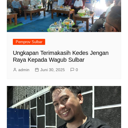
Pemprov Sulbar
Ungkapan Terimakasih Kedes Jengan
Raya Kepada Wagub Sulbar
admin
Juni 30, 2025
0