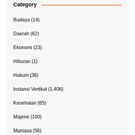
Category
Budaya
(14)
Daerah
(82)
Ekonomi
(23)
Hiburan
(1)
Hukum
(36)
Instansi Vertikal
(1,406)
Kesehatan
(65)
Majene
(100)
Mamasa
(56)