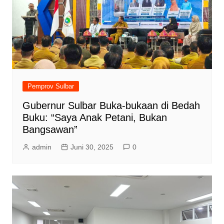
Pemprov Sulbar
Gubernur Sulbar Buka-bukaan di Bedah
Buku: “Saya Anak Petani, Bukan
Bangsawan”
admin
Juni 30, 2025
0