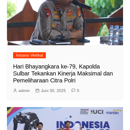
Instansi Vertikal
Hari Bhayangkara ke-79, Kapolda
Sulbar Tekankan Kinerja Maksimal dan
Pemeliharaan Citra Polri
admin
Juni 30, 2025
0