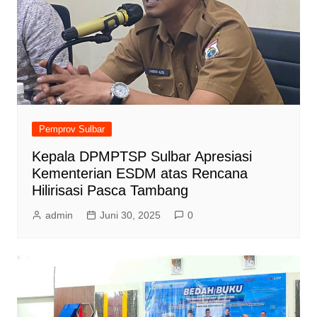
Pemprov Sulbar
Kepala DPMPTSP Sulbar Apresiasi
Kementerian ESDM atas Rencana
Hilirisasi Pasca Tambang
admin
Juni 30, 2025
0