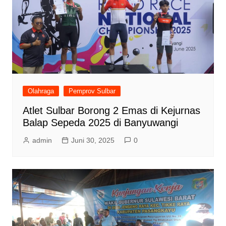
Olahraga
Pemprov Sulbar
Atlet Sulbar Borong 2 Emas di Kejurnas
Balap Sepeda 2025 di Banyuwangi
admin
Juni 30, 2025
0