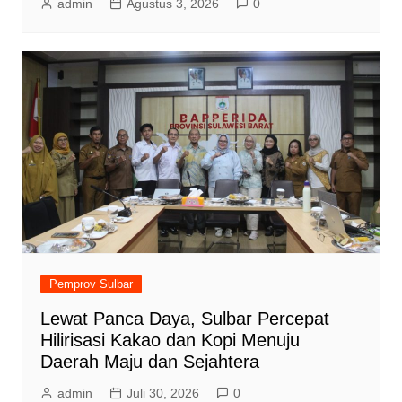
admin
Agustus 3, 2026
0
Pemprov Sulbar
Lewat Panca Daya, Sulbar Percepat
Hilirisasi Kakao dan Kopi Menuju
Daerah Maju dan Sejahtera
admin
Juli 30, 2026
0