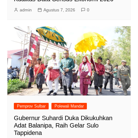
admin
Agustus 7, 2026
0
Pemprov Sulbar
Polewali Mandar
Gubernur Suhardi Duka Dikukuhkan
Adat Balanipa, Raih Gelar Sulo
Tappidena