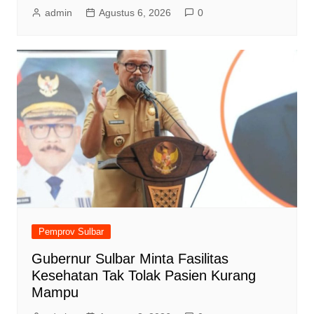
admin
Agustus 6, 2026
0
Pemprov Sulbar
Gubernur Sulbar Minta Fasilitas
Kesehatan Tak Tolak Pasien Kurang
Mampu