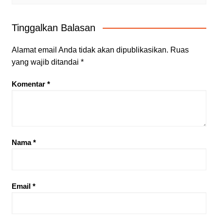
Tinggalkan Balasan
Alamat email Anda tidak akan dipublikasikan.
Ruas
yang wajib ditandai
*
Komentar
*
Nama
*
Email
*