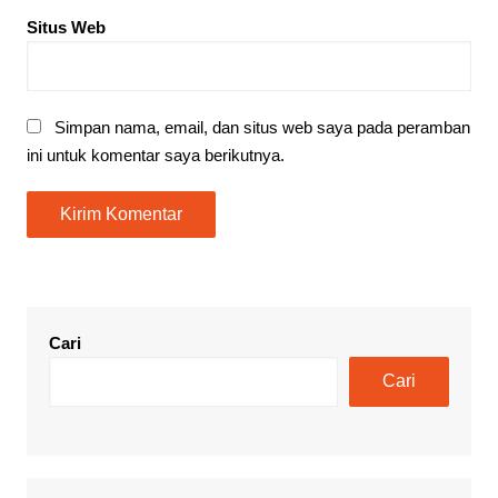
Situs Web
Simpan nama, email, dan situs web saya pada peramban
ini untuk komentar saya berikutnya.
Cari
Cari