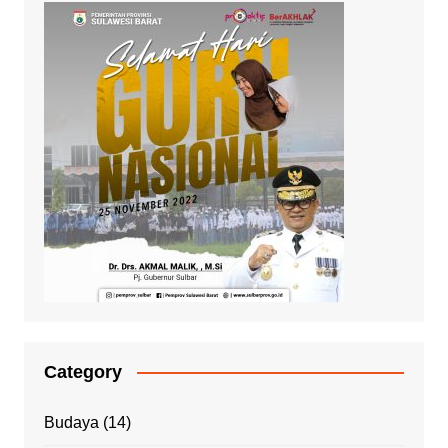
Category
Budaya
(14)