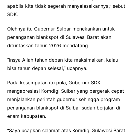
apabila kita tidak segerah menyelesaikannya,” sebut
SDK.
Olehnya itu Gubernur Sulbar menekankan untuk
penanganan blankspot di Sulawesi Barat akan
dituntaskan tahun 2026 mendatang.
“Insya Allah tahun depan kita maksimalkan, kalau
bisa tahun depan selesai,” ucapnya.
Pada kesempatan itu pula, Gubernur SDK
mengapresiasi Komdigi Sulbar yang bergerak cepat
menjalankan perintah gubernur sehingga program
penanganan blankspot di Sulbar sudah berjalan di
enam kabupaten.
“Saya ucapkan selamat atas Komdigi Sulawesi Barat