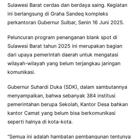
Sulawesi Barat cerdas dan berdaya saing. Kegiatan
ini berlangsung di Graha Sandeq kompleks
perkantoran Gubernur Sulbar, Senin 16 Juni 2025.
Peluncuran program penanganan blank spot di
Sulawesi Barat tahun 2025 ini merupakan bagian
dari upaya pemerintah daerah untuk mengatasi
wilayah-wilayah yang belum terjangkau jaringan
komunikasi.
Gubernur Suhardi Duka (SDK), dalam sambutannya
menyampaikan, bahwa sebanyak 384 institusi
pemerintahan berupa Sekolah, Kantor Desa bahkan
kantor Camat yang belum bisa berkomunikasi
seperti halnya di kota-kota.
“Semua ini adalah hambatan pembangunan tentunya