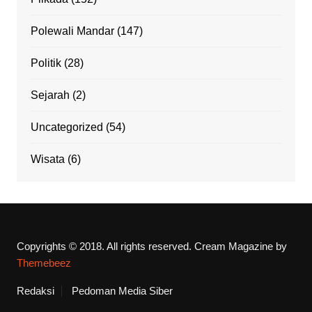
Polewali Mandar
(147)
Politik
(28)
Sejarah
(2)
Uncategorized
(54)
Wisata
(6)
Copyrights © 2018. All rights reserved.
Cream Magazine by
Themebeez
Redaksi
Pedoman Media Siber