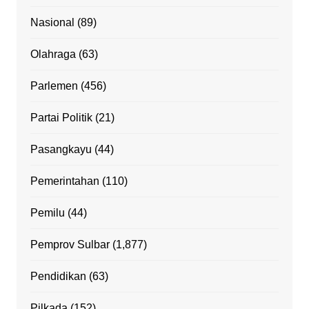
Nasional
(89)
Olahraga
(63)
Parlemen
(456)
Partai Politik
(21)
Pasangkayu
(44)
Pemerintahan
(110)
Pemilu
(44)
Pemprov Sulbar
(1,877)
Pendidikan
(63)
Pilkada
(152)