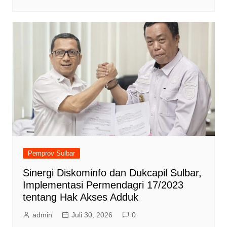
Pemprov Sulbar
Sinergi Diskominfo dan Dukcapil Sulbar,
Implementasi Permendagri 17/2023
tentang Hak Akses Adduk
admin
Juli 30, 2026
0