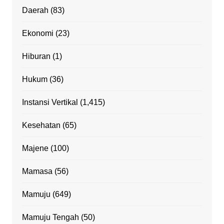
Daerah
(83)
Ekonomi
(23)
Hiburan
(1)
Hukum
(36)
Instansi Vertikal
(1,415)
Kesehatan
(65)
Majene
(100)
Mamasa
(56)
Mamuju
(649)
Mamuju Tengah
(50)