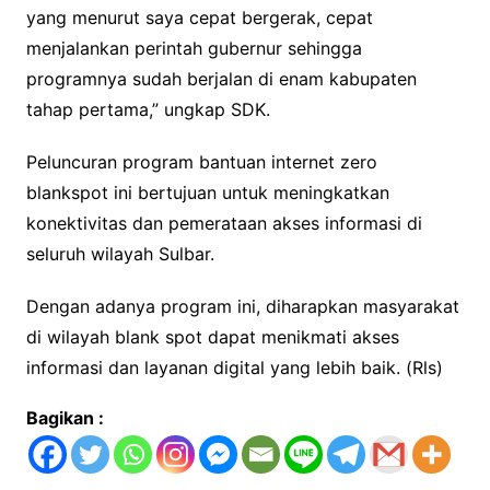
yang menurut saya cepat bergerak, cepat
menjalankan perintah gubernur sehingga
programnya sudah berjalan di enam kabupaten
tahap pertama,” ungkap SDK.
Peluncuran program bantuan internet zero
blankspot ini bertujuan untuk meningkatkan
konektivitas dan pemerataan akses informasi di
seluruh wilayah Sulbar.
Dengan adanya program ini, diharapkan masyarakat
di wilayah blank spot dapat menikmati akses
informasi dan layanan digital yang lebih baik. (Rls)
Bagikan :