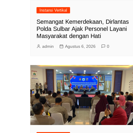
Instansi Vertikal
Semangat Kemerdekaan, Dirlantas
Polda Sulbar Ajak Personel Layani
Masyarakat dengan Hati
admin
Agustus 6, 2026
0