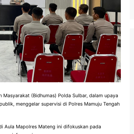
 Masyarakat (Bidhumas) Polda Sulbar, dalam upaya
ublik, menggelar supervisi di Polres Mamuju Tengah
di Aula Mapolres Mateng ini difokuskan pada