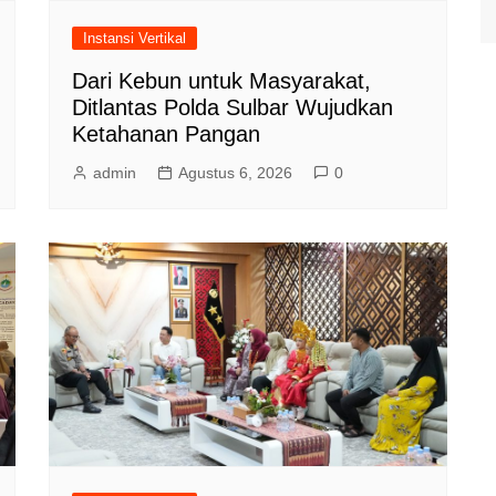
Instansi Vertikal
Dari Kebun untuk Masyarakat,
Ditlantas Polda Sulbar Wujudkan
Ketahanan Pangan
admin
Agustus 6, 2026
0