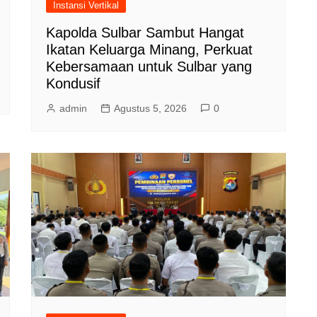
Instansi Vertikal
Kapolda Sulbar Sambut Hangat
Ikatan Keluarga Minang, Perkuat
Kebersamaan untuk Sulbar yang
Kondusif
admin
Agustus 5, 2026
0