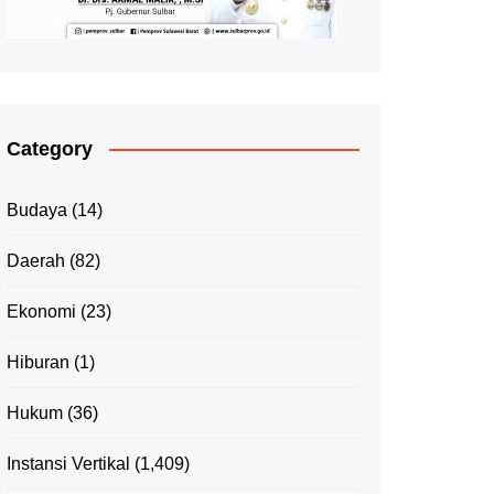
Category
Budaya
(14)
Daerah
(82)
Ekonomi
(23)
Hiburan
(1)
Hukum
(36)
Instansi Vertikal
(1,409)