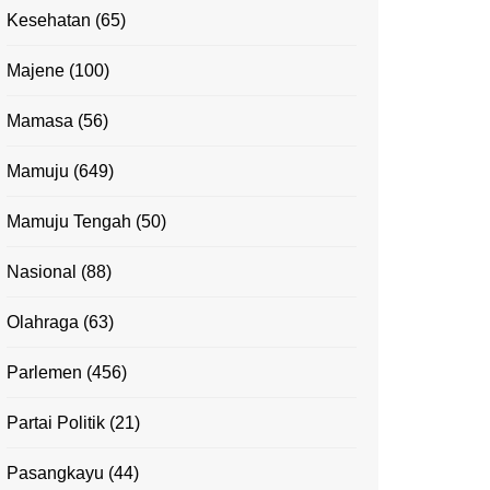
Kesehatan
(65)
Majene
(100)
Mamasa
(56)
Mamuju
(649)
Mamuju Tengah
(50)
Nasional
(88)
Olahraga
(63)
Parlemen
(456)
Partai Politik
(21)
Pasangkayu
(44)