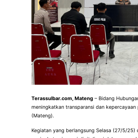
Terassulbar.com, Mateng
– Bidang Hubungan
meningkatkan transparansi dan kepercayaan p
(Mateng).
Kegiatan yang berlangsung Selasa (27/5/25) 