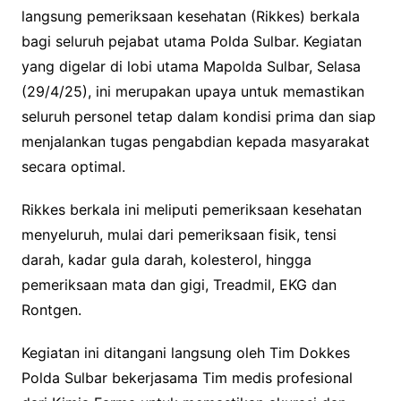
langsung pemeriksaan kesehatan (Rikkes) berkala
bagi seluruh pejabat utama Polda Sulbar. Kegiatan
yang digelar di lobi utama Mapolda Sulbar, Selasa
(29/4/25), ini merupakan upaya untuk memastikan
seluruh personel tetap dalam kondisi prima dan siap
menjalankan tugas pengabdian kepada masyarakat
secara optimal.
Rikkes berkala ini meliputi pemeriksaan kesehatan
menyeluruh, mulai dari pemeriksaan fisik, tensi
darah, kadar gula darah, kolesterol, hingga
pemeriksaan mata dan gigi, Treadmil, EKG dan
Rontgen.
Kegiatan ini ditangani langsung oleh Tim Dokkes
Polda Sulbar bekerjasama Tim medis profesional