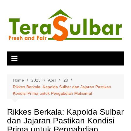
Skip
to
content
Home
2025
April
29
Rikkes Berkala: Kapolda Sulbar dan Jajaran Pastikan
Kondisi Prima untuk Pengabdian Maksimal
Rikkes Berkala: Kapolda Sulbar
dan Jajaran Pastikan Kondisi
Prima untuk Pengabdian