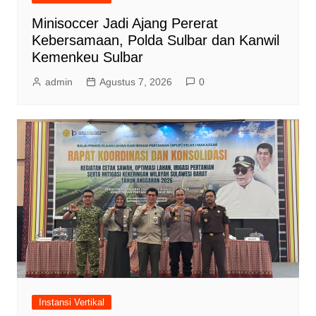
Minisoccer Jadi Ajang Pererat
Kebersamaan, Polda Sulbar dan Kanwil
Kemenkeu Sulbar
admin
Agustus 7, 2026
0
Instansi Vertikal