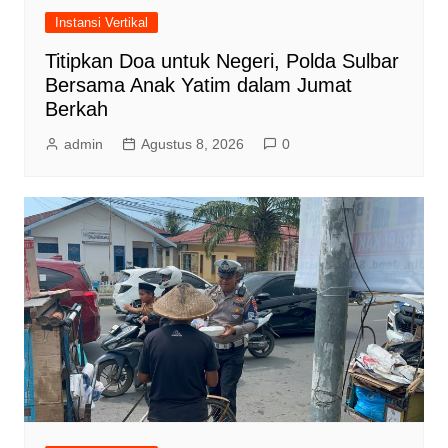
Instansi Vertikal
Titipkan Doa untuk Negeri, Polda Sulbar
Bersama Anak Yatim dalam Jumat
Berkah
admin
Agustus 8, 2026
0