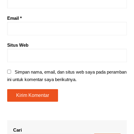
Email
*
Situs Web
Simpan nama, email, dan situs web saya pada peramban
ini untuk komentar saya berikutnya.
Cari