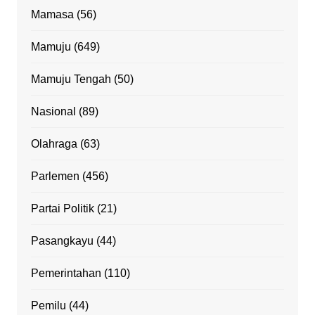
Mamasa
(56)
Mamuju
(649)
Mamuju Tengah
(50)
Nasional
(89)
Olahraga
(63)
Parlemen
(456)
Partai Politik
(21)
Pasangkayu
(44)
Pemerintahan
(110)
Pemilu
(44)