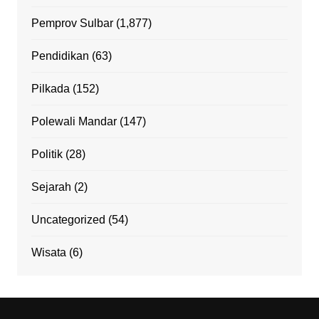
Pemprov Sulbar
(1,877)
Pendidikan
(63)
Pilkada
(152)
Polewali Mandar
(147)
Politik
(28)
Sejarah
(2)
Uncategorized
(54)
Wisata
(6)