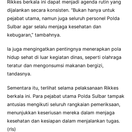
Rikkes berkala ini dapat menjadi agenda rutin yang
dijalankan secara konsisten. “Bukan hanya untuk
pejabat utama, namun juga seluruh personel Polda
Sulbar agar selalu menjaga kesehatan dan
kebugaran,” tambahnya.
Ia juga mengingatkan pentingnya menerapkan pola
hidup sehat di luar kegiatan dinas, seperti olahraga
teratur dan mengonsumsi makanan bergizi,
tandasnya.
Sementara itu, terlihat selama pelaksanaan Rikkes
berkala ini. Para pejabat utama Polda Sulbar tampak
antusias mengikuti seluruh rangkaian pemeriksaan,
menunjukkan keseriusan mereka dalam menjaga
kesehatan dan kesiapan dalam menjalankan tugas.
(rls)