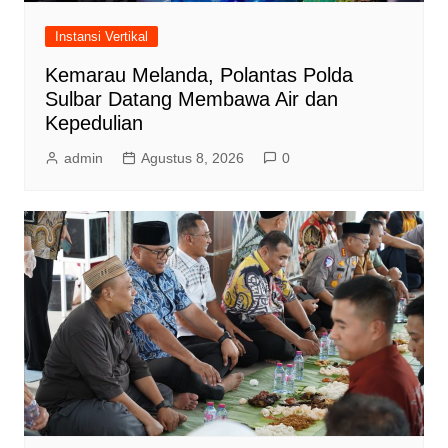
Instansi Vertikal
Kemarau Melanda, Polantas Polda
Sulbar Datang Membawa Air dan
Kepedulian
admin
Agustus 8, 2026
0