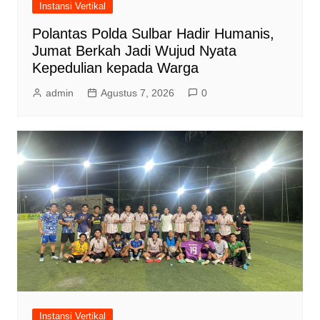
Instansi Vertikal
Polantas Polda Sulbar Hadir Humanis,
Jumat Berkah Jadi Wujud Nyata
Kepedulian kepada Warga
admin
Agustus 7, 2026
0
Instansi Vertikal