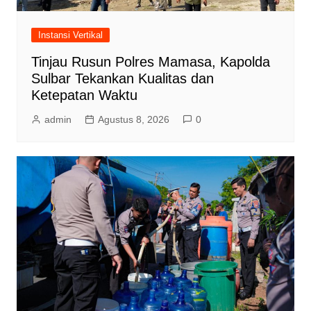
Instansi Vertikal
Tinjau Rusun Polres Mamasa, Kapolda
Sulbar Tekankan Kualitas dan
Ketepatan Waktu
admin
Agustus 8, 2026
0