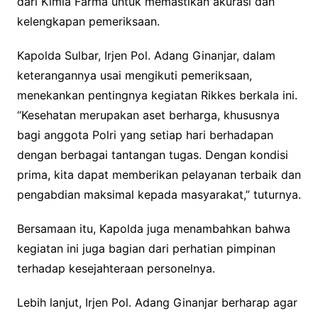
dari Kimia Farma untuk memastikan akurasi dan
kelengkapan pemeriksaan.
Kapolda Sulbar, Irjen Pol. Adang Ginanjar, dalam
keterangannya usai mengikuti pemeriksaan,
menekankan pentingnya kegiatan Rikkes berkala ini.
“Kesehatan merupakan aset berharga, khususnya
bagi anggota Polri yang setiap hari berhadapan
dengan berbagai tantangan tugas. Dengan kondisi
prima, kita dapat memberikan pelayanan terbaik dan
pengabdian maksimal kepada masyarakat,” tuturnya.
Bersamaan itu, Kapolda juga menambahkan bahwa
kegiatan ini juga bagian dari perhatian pimpinan
terhadap kesejahteraan personelnya.
Lebih lanjut, Irjen Pol. Adang Ginanjar berharap agar