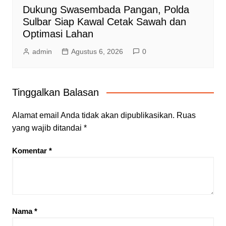
Dukung Swasembada Pangan, Polda
Sulbar Siap Kawal Cetak Sawah dan
Optimasi Lahan
admin
Agustus 6, 2026
0
Tinggalkan Balasan
Alamat email Anda tidak akan dipublikasikan.
Ruas
yang wajib ditandai
*
Komentar
*
Nama
*