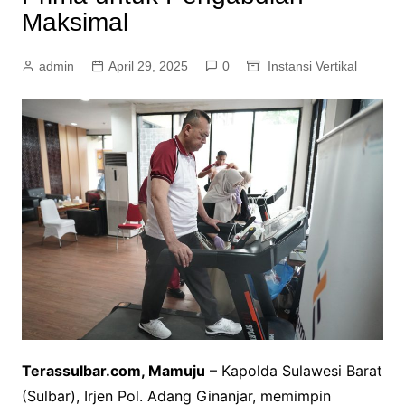
Maksimal
admin
April 29, 2025
0
Instansi Vertikal
Terassulbar.com, Mamuju
– Kapolda Sulawesi Barat
(Sulbar), Irjen Pol. Adang Ginanjar, memimpin