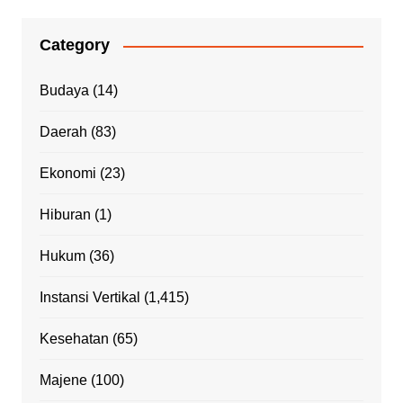
Category
Budaya
(14)
Daerah
(83)
Ekonomi
(23)
Hiburan
(1)
Hukum
(36)
Instansi Vertikal
(1,415)
Kesehatan
(65)
Majene
(100)