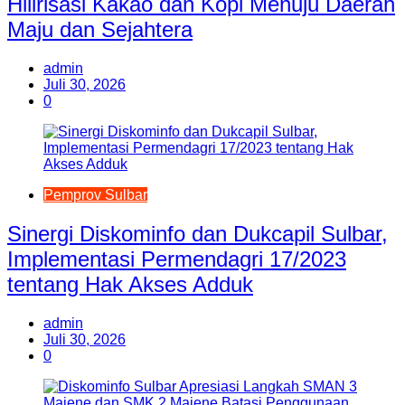
Hilirisasi Kakao dan Kopi Menuju Daerah
Maju dan Sejahtera
admin
Juli 30, 2026
0
Pemprov Sulbar
Sinergi Diskominfo dan Dukcapil Sulbar,
Implementasi Permendagri 17/2023
tentang Hak Akses Adduk
admin
Juli 30, 2026
0