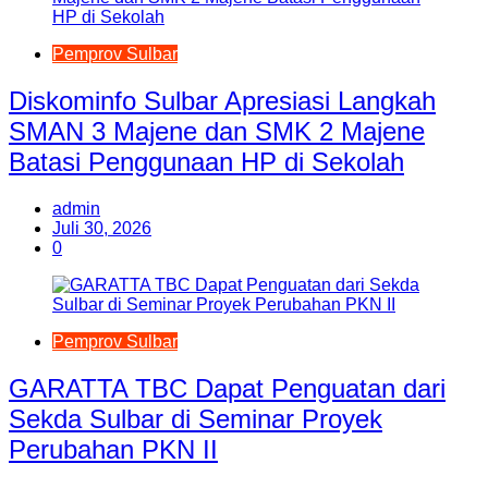
Pemprov Sulbar
Diskominfo Sulbar Apresiasi Langkah
SMAN 3 Majene dan SMK 2 Majene
Batasi Penggunaan HP di Sekolah
admin
Juli 30, 2026
0
Pemprov Sulbar
GARATTA TBC Dapat Penguatan dari
Sekda Sulbar di Seminar Proyek
Perubahan PKN II