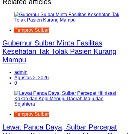
Related articles
Pemprov Sulbar
Gubernur Sulbar Minta Fasilitas
Kesehatan Tak Tolak Pasien Kurang
Mampu
admin
Agustus 3, 2026
0
Pemprov Sulbar
Lewat Panca Daya, Sulbar Percepat