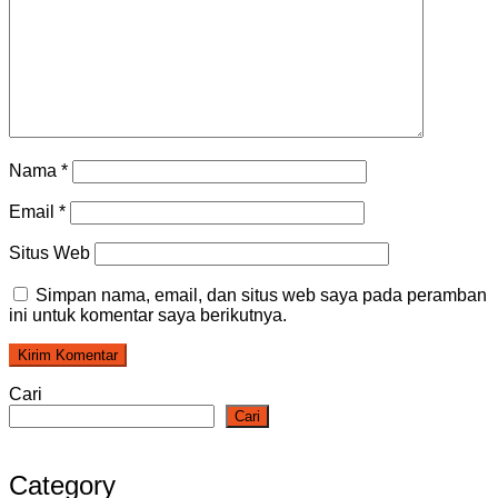
Nama
*
Email
*
Situs Web
Simpan nama, email, dan situs web saya pada peramban
ini untuk komentar saya berikutnya.
Cari
Cari
Category