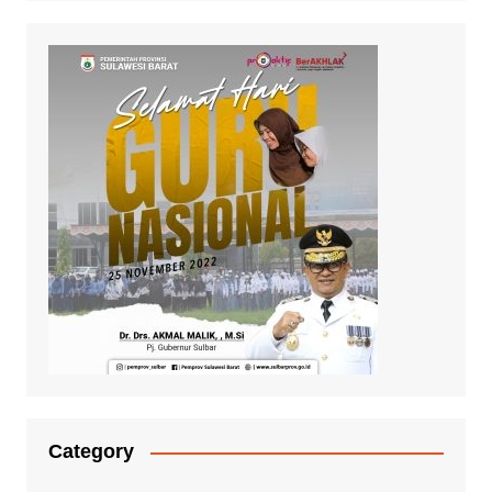
Category