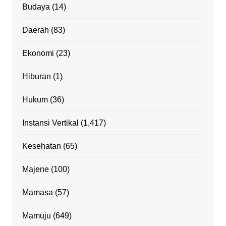
Budaya
(14)
Daerah
(83)
Ekonomi
(23)
Hiburan
(1)
Hukum
(36)
Instansi Vertikal
(1,417)
Kesehatan
(65)
Majene
(100)
Mamasa
(57)
Mamuju
(649)