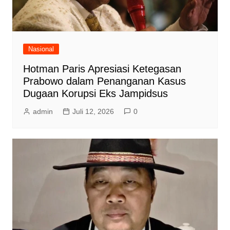
Nasional
Hotman Paris Apresiasi Ketegasan
Prabowo dalam Penanganan Kasus
Dugaan Korupsi Eks Jampidsus
admin
Juli 12, 2026
0