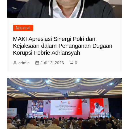
Nasional
MAKI Apresiasi Sinergi Polri dan
Kejaksaan dalam Penanganan Dugaan
Korupsi Febrie Adriansyah
admin
Juli 12, 2026
0