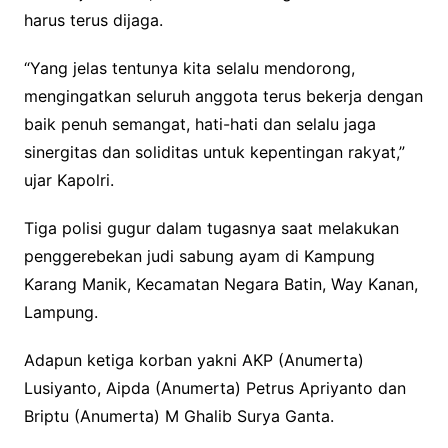
harus terus dijaga.
“Yang jelas tentunya kita selalu mendorong,
mengingatkan seluruh anggota terus bekerja dengan
baik penuh semangat, hati-hati dan selalu jaga
sinergitas dan soliditas untuk kepentingan rakyat,”
ujar Kapolri.
Tiga polisi gugur dalam tugasnya saat melakukan
penggerebekan judi sabung ayam di Kampung
Karang Manik, Kecamatan Negara Batin, Way Kanan,
Lampung.
Adapun ketiga korban yakni AKP (Anumerta)
Lusiyanto, Aipda (Anumerta) Petrus Apriyanto dan
Briptu (Anumerta) M Ghalib Surya Ganta.