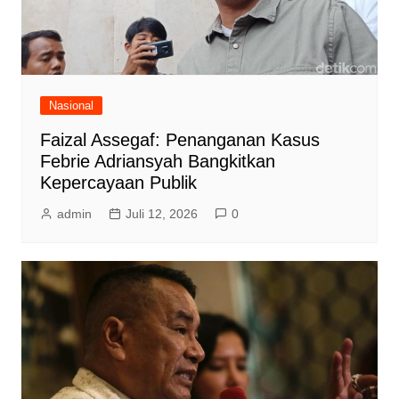
Nasional
Faizal Assegaf: Penanganan Kasus
Febrie Adriansyah Bangkitkan
Kepercayaan Publik
admin
Juli 12, 2026
0