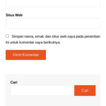
Situs Web
Simpan nama, email, dan situs web saya pada peramban
ini untuk komentar saya berikutnya.
Cari
Cari