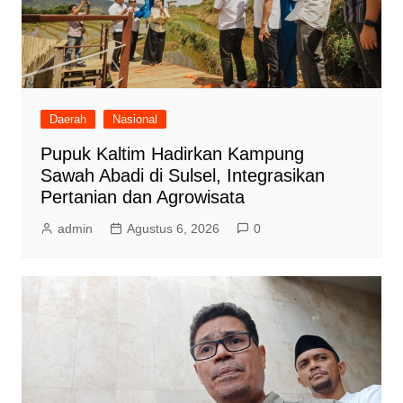
Daerah
Nasional
Pupuk Kaltim Hadirkan Kampung
Sawah Abadi di Sulsel, Integrasikan
Pertanian dan Agrowisata
admin
Agustus 6, 2026
0