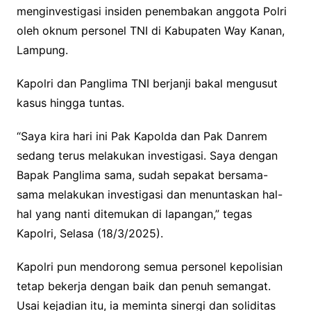
menginvestigasi insiden penembakan anggota Polri
oleh oknum personel TNI di Kabupaten Way Kanan,
Lampung.
Kapolri dan Panglima TNI berjanji bakal mengusut
kasus hingga tuntas.
“Saya kira hari ini Pak Kapolda dan Pak Danrem
sedang terus melakukan investigasi. Saya dengan
Bapak Panglima sama, sudah sepakat bersama-
sama melakukan investigasi dan menuntaskan hal-
hal yang nanti ditemukan di lapangan,” tegas
Kapolri, Selasa (18/3/2025).
Kapolri pun mendorong semua personel kepolisian
tetap bekerja dengan baik dan penuh semangat.
Usai kejadian itu, ia meminta sinergi dan soliditas