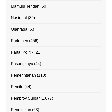
Mamuju Tengah
(50)
Nasional
(89)
Olahraga
(63)
Parlemen
(456)
Partai Politik
(21)
Pasangkayu
(44)
Pemerintahan
(110)
Pemilu
(44)
Pemprov Sulbar
(1,877)
Pendidikan
(63)