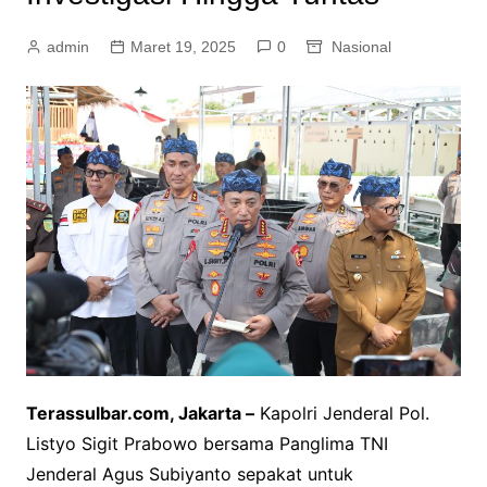
admin
Maret 19, 2025
0
Nasional
Terassulbar.com, Jakarta –
Kapolri Jenderal Pol.
Listyo Sigit Prabowo bersama Panglima TNI
Jenderal Agus Subiyanto sepakat untuk