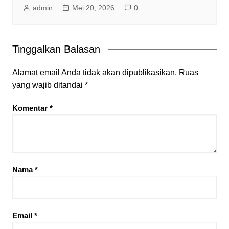
admin
Mei 20, 2026
0
Tinggalkan Balasan
Alamat email Anda tidak akan dipublikasikan.
Ruas
yang wajib ditandai
*
Komentar
*
Nama
*
Email
*