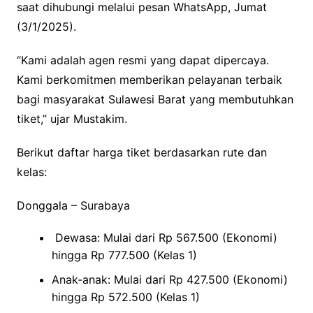
saat dihubungi melalui pesan WhatsApp, Jumat
(3/1/2025).
“Kami adalah agen resmi yang dapat dipercaya.
Kami berkomitmen memberikan pelayanan terbaik
bagi masyarakat Sulawesi Barat yang membutuhkan
tiket,” ujar Mustakim.
Berikut daftar harga tiket berdasarkan rute dan
kelas:
Donggala – Surabaya
Dewasa: Mulai dari Rp 567.500 (Ekonomi)
hingga Rp 777.500 (Kelas 1)
Anak-anak: Mulai dari Rp 427.500 (Ekonomi)
hingga Rp 572.500 (Kelas 1)