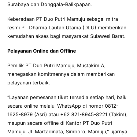
Surabaya dan Donggala-Balikpapan.
Keberadaan PT Duo Putri Mamuju sebagai mitra
resmi PT Dharma Lautan Utama (DLU) memberikan
kemudahan akses bagi masyarakat Sulawesi Barat.
Pelayanan Online dan Offline
Pemilik PT Duo Putri Mamuju, Mustakim A,
menegaskan komitmennya dalam memberikan
pelayanan terbaik.
“Layanan pemesanan tiket tersedia setiap hari, baik
secara online melalui WhatsApp di nomor 0812-
1625-8979 (Asri) atau +62 821-8945-8221 (Takim),
maupun secara offline di Kantor PT Duo Putri
Mamuju, Jl. Martadinata, Simboro, Mamuju,” ujarnya