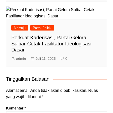
Mamuju
Partai Politik
Perkuat Kaderisasi, Partai Gelora
Sulbar Cetak Fasilitator Ideologisasi
Dasar
admin
Juli 11, 2026
0
Tinggalkan Balasan
Alamat email Anda tidak akan dipublikasikan.
Ruas
yang wajib ditandai
*
Komentar
*