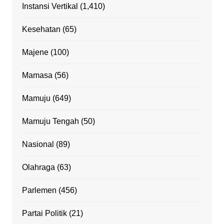
Instansi Vertikal
(1,410)
Kesehatan
(65)
Majene
(100)
Mamasa
(56)
Mamuju
(649)
Mamuju Tengah
(50)
Nasional
(89)
Olahraga
(63)
Parlemen
(456)
Partai Politik
(21)