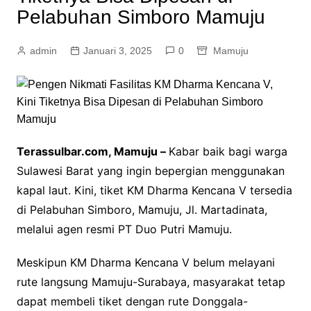
Pelabuhan Simboro Mamuju
admin
Januari 3, 2025
0
Mamuju
Terassulbar.com, Mamuju –
Kabar baik bagi warga
Sulawesi Barat yang ingin bepergian menggunakan
kapal laut. Kini, tiket KM Dharma Kencana V tersedia
di Pelabuhan Simboro, Mamuju, Jl. Martadinata,
melalui agen resmi PT Duo Putri Mamuju.
Meskipun KM Dharma Kencana V belum melayani
rute langsung Mamuju-Surabaya, masyarakat tetap
dapat membeli tiket dengan rute Donggala-