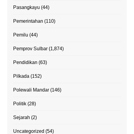
Pasangkayu
(44)
Pemerintahan
(110)
Pemilu
(44)
Pemprov Sulbar
(1,874)
Pendidikan
(63)
Pilkada
(152)
Polewali Mandar
(146)
Politik
(28)
Sejarah
(2)
Uncategorized
(54)