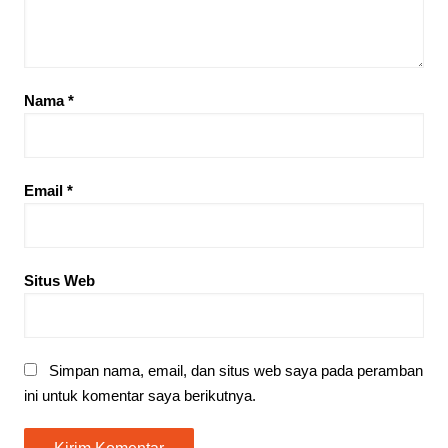
Nama
*
Email
*
Situs Web
Simpan nama, email, dan situs web saya pada peramban
ini untuk komentar saya berikutnya.