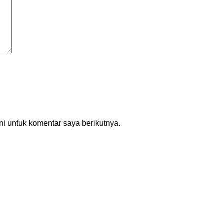
i untuk komentar saya berikutnya.