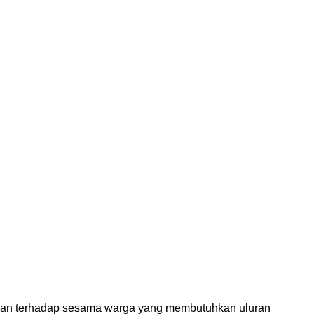
ian terhadap sesama warga yang membutuhkan uluran