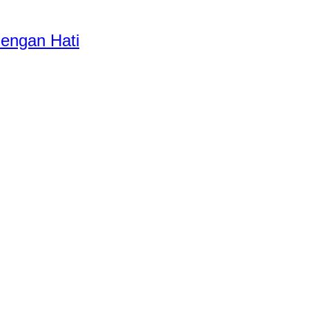
dengan Hati