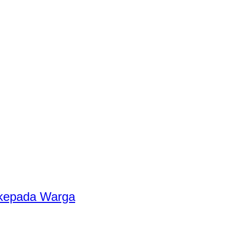
 kepada Warga