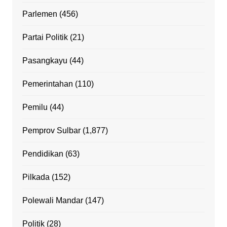
Parlemen
(456)
Partai Politik
(21)
Pasangkayu
(44)
Pemerintahan
(110)
Pemilu
(44)
Pemprov Sulbar
(1,877)
Pendidikan
(63)
Pilkada
(152)
Polewali Mandar
(147)
Politik
(28)