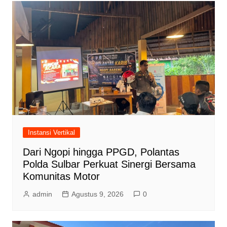
Instansi Vertikal
Dari Ngopi hingga PPGD, Polantas
Polda Sulbar Perkuat Sinergi Bersama
Komunitas Motor
admin
Agustus 9, 2026
0