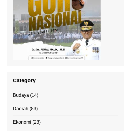
Category
Budaya
(14)
Daerah
(83)
Ekonomi
(23)