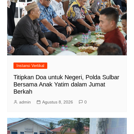
Instansi Vertikal
Titipkan Doa untuk Negeri, Polda Sulbar
Bersama Anak Yatim dalam Jumat
Berkah
admin
Agustus 8, 2026
0