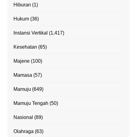
Hiburan
(1)
Hukum
(36)
Instansi Vertikal
(1,417)
Kesehatan
(65)
Majene
(100)
Mamasa
(57)
Mamuju
(649)
Mamuju Tengah
(50)
Nasional
(89)
Olahraga
(63)