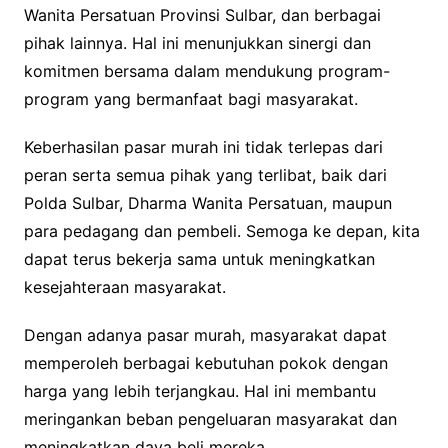
Wanita Persatuan Provinsi Sulbar, dan berbagai
pihak lainnya. Hal ini menunjukkan sinergi dan
komitmen bersama dalam mendukung program-
program yang bermanfaat bagi masyarakat.
Keberhasilan pasar murah ini tidak terlepas dari
peran serta semua pihak yang terlibat, baik dari
Polda Sulbar, Dharma Wanita Persatuan, maupun
para pedagang dan pembeli. Semoga ke depan, kita
dapat terus bekerja sama untuk meningkatkan
kesejahteraan masyarakat.
Dengan adanya pasar murah, masyarakat dapat
memperoleh berbagai kebutuhan pokok dengan
harga yang lebih terjangkau. Hal ini membantu
meringankan beban pengeluaran masyarakat dan
meningkatkan daya beli mereka.