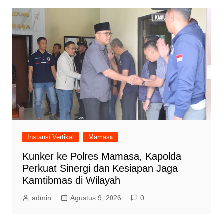
Instansi Vertikal
Mamasa
Kunker ke Polres Mamasa, Kapolda
Perkuat Sinergi dan Kesiapan Jaga
Kamtibmas di Wilayah
admin
Agustus 9, 2026
0