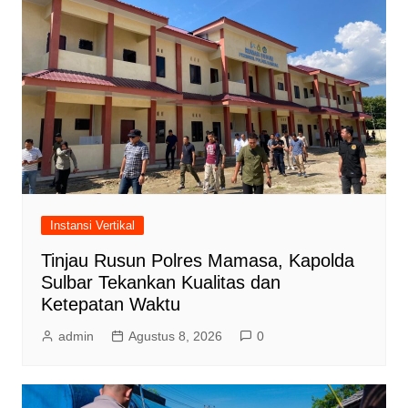
Instansi Vertikal
Tinjau Rusun Polres Mamasa, Kapolda
Sulbar Tekankan Kualitas dan
Ketepatan Waktu
admin
Agustus 8, 2026
0