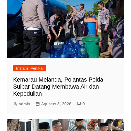
Instansi Vertikal
Kemarau Melanda, Polantas Polda
Sulbar Datang Membawa Air dan
Kepedulian
admin
Agustus 8, 2026
0