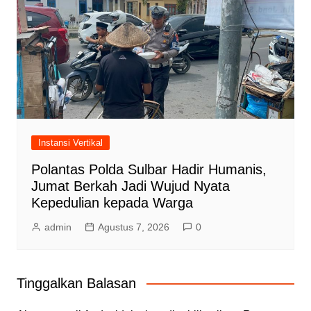
Instansi Vertikal
Polantas Polda Sulbar Hadir Humanis,
Jumat Berkah Jadi Wujud Nyata
Kepedulian kepada Warga
admin
Agustus 7, 2026
0
Tinggalkan Balasan