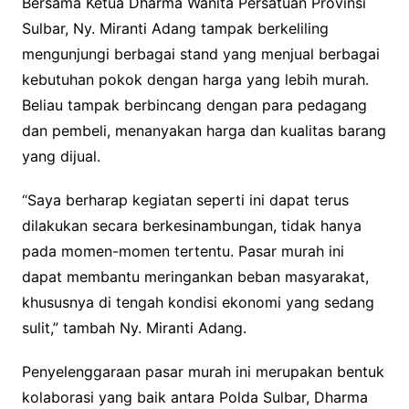
Bersama Ketua Dharma Wanita Persatuan Provinsi
Sulbar, Ny. Miranti Adang tampak berkeliling
mengunjungi berbagai stand yang menjual berbagai
kebutuhan pokok dengan harga yang lebih murah.
Beliau tampak berbincang dengan para pedagang
dan pembeli, menanyakan harga dan kualitas barang
yang dijual.
“Saya berharap kegiatan seperti ini dapat terus
dilakukan secara berkesinambungan, tidak hanya
pada momen-momen tertentu. Pasar murah ini
dapat membantu meringankan beban masyarakat,
khususnya di tengah kondisi ekonomi yang sedang
sulit,” tambah Ny. Miranti Adang.
Penyelenggaraan pasar murah ini merupakan bentuk
kolaborasi yang baik antara Polda Sulbar, Dharma