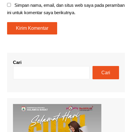
Simpan nama, email, dan situs web saya pada peramban
ini untuk komentar saya berikutnya.
Cari
Cari