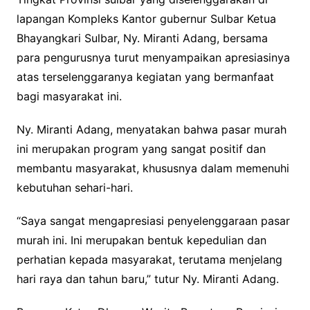
lapangan Kompleks Kantor gubernur Sulbar Ketua
Bhayangkari Sulbar, Ny. Miranti Adang, bersama
para pengurusnya turut menyampaikan apresiasinya
atas terselenggaranya kegiatan yang bermanfaat
bagi masyarakat ini.
Ny. Miranti Adang, menyatakan bahwa pasar murah
ini merupakan program yang sangat positif dan
membantu masyarakat, khususnya dalam memenuhi
kebutuhan sehari-hari.
“Saya sangat mengapresiasi penyelenggaraan pasar
murah ini. Ini merupakan bentuk kepedulian dan
perhatian kepada masyarakat, terutama menjelang
hari raya dan tahun baru,” tutur Ny. Miranti Adang.