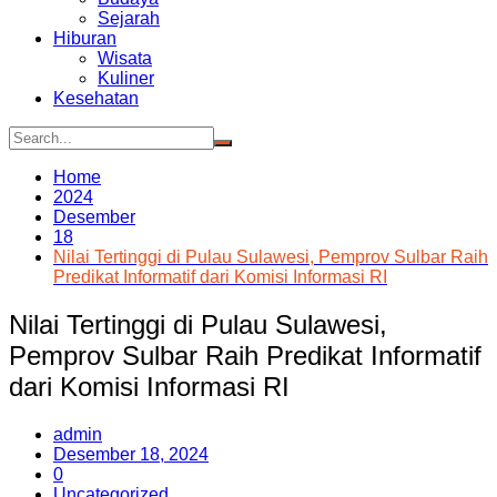
Sejarah
Hiburan
Wisata
Kuliner
Kesehatan
Home
2024
Desember
18
Nilai Tertinggi di Pulau Sulawesi, Pemprov Sulbar Raih
Predikat Informatif dari Komisi Informasi RI
Nilai Tertinggi di Pulau Sulawesi,
Pemprov Sulbar Raih Predikat Informatif
dari Komisi Informasi RI
admin
Desember 18, 2024
0
Uncategorized