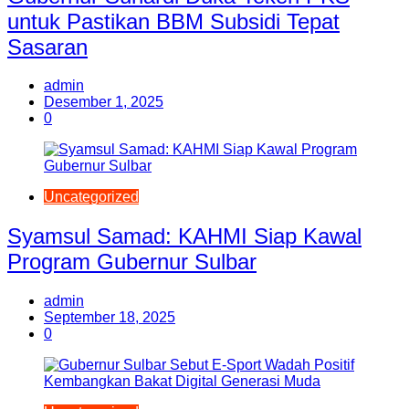
untuk Pastikan BBM Subsidi Tepat
Sasaran
admin
Desember 1, 2025
0
Uncategorized
Syamsul Samad: KAHMI Siap Kawal
Program Gubernur Sulbar
admin
September 18, 2025
0