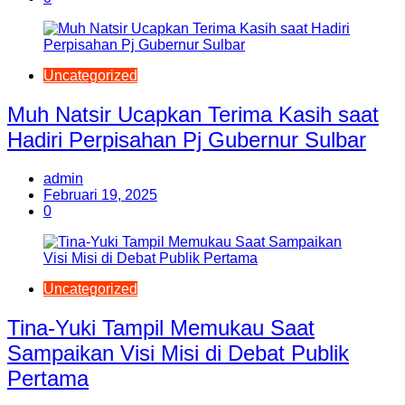
Uncategorized
Muh Natsir Ucapkan Terima Kasih saat
Hadiri Perpisahan Pj Gubernur Sulbar
admin
Februari 19, 2025
0
Uncategorized
Tina-Yuki Tampil Memukau Saat
Sampaikan Visi Misi di Debat Publik
Pertama