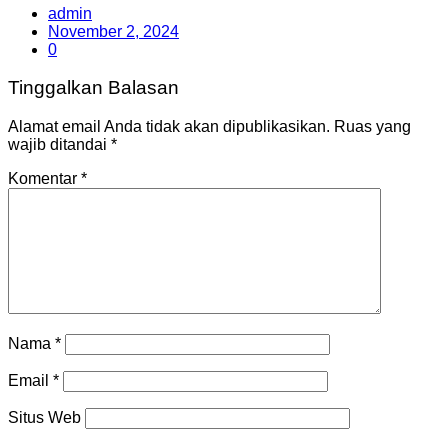
admin
November 2, 2024
0
Tinggalkan Balasan
Alamat email Anda tidak akan dipublikasikan.
Ruas yang
wajib ditandai
*
Komentar
*
Nama
*
Email
*
Situs Web