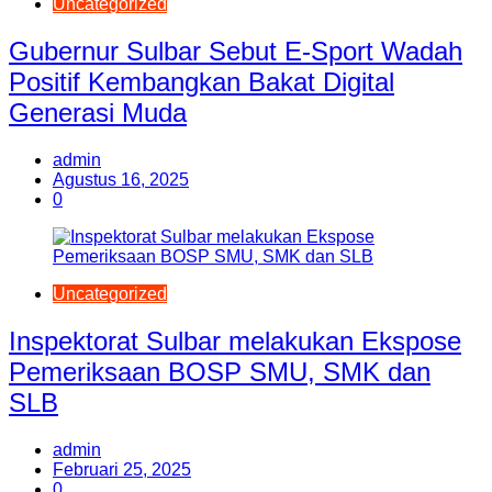
Uncategorized
Gubernur Sulbar Sebut E-Sport Wadah
Positif Kembangkan Bakat Digital
Generasi Muda
admin
Agustus 16, 2025
0
Uncategorized
Inspektorat Sulbar melakukan Ekspose
Pemeriksaan BOSP SMU, SMK dan
SLB
admin
Februari 25, 2025
0