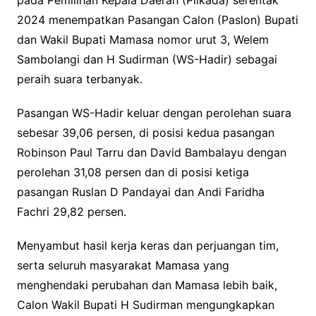
2024 menempatkan Pasangan Calon (Paslon) Bupati
dan Wakil Bupati Mamasa nomor urut 3, Welem
Sambolangi dan H Sudirman (WS-Hadir) sebagai
peraih suara terbanyak.
Pasangan WS-Hadir keluar dengan perolehan suara
sebesar 39,06 persen, di posisi kedua pasangan
Robinson Paul Tarru dan David Bambalayu dengan
perolehan 31,08 persen dan di posisi ketiga
pasangan Ruslan D Pandayai dan Andi Faridha
Fachri 29,82 persen.
Menyambut hasil kerja keras dan perjuangan tim,
serta seluruh masyarakat Mamasa yang
menghendaki perubahan dan Mamasa lebih baik,
Calon Wakil Bupati H Sudirman mengungkapkan