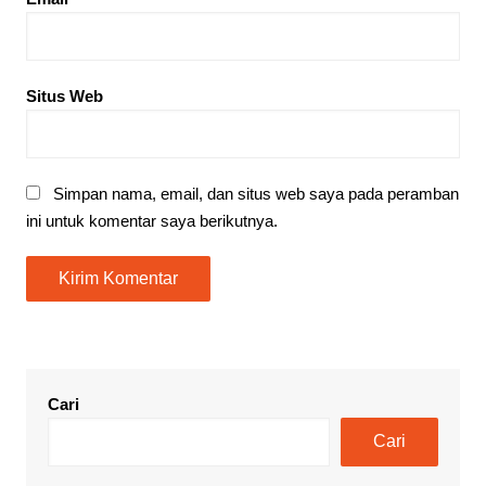
Situs Web
Simpan nama, email, dan situs web saya pada peramban
ini untuk komentar saya berikutnya.
Cari
Cari