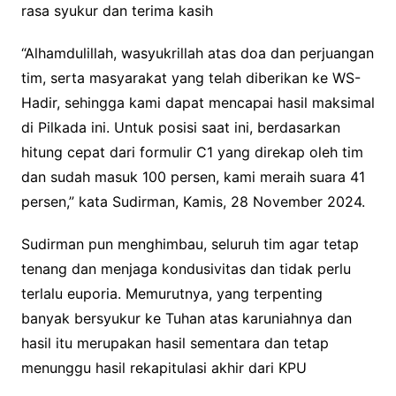
rasa syukur dan terima kasih
“Alhamdulillah, wasyukrillah atas doa dan perjuangan
tim, serta masyarakat yang telah diberikan ke WS-
Hadir, sehingga kami dapat mencapai hasil maksimal
di Pilkada ini. Untuk posisi saat ini, berdasarkan
hitung cepat dari formulir C1 yang direkap oleh tim
dan sudah masuk 100 persen, kami meraih suara 41
persen,” kata Sudirman, Kamis, 28 November 2024.
Sudirman pun menghimbau, seluruh tim agar tetap
tenang dan menjaga kondusivitas dan tidak perlu
terlalu euporia. Memurutnya, yang terpenting
banyak bersyukur ke Tuhan atas karuniahnya dan
hasil itu merupakan hasil sementara dan tetap
menunggu hasil rekapitulasi akhir dari KPU