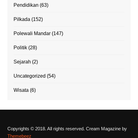
Pendidikan
(63)
Pilkada
(152)
Polewali Mandar
(147)
Politik
(28)
Sejarah
(2)
Uncategorized
(54)
Wisata
(6)
Copyrights © 2018. All rights reserved.
Cream Magazine by
Themebeez