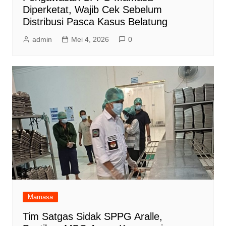
Diperketat, Wajib Cek Sebelum
Distribusi Pasca Kasus Belatung
admin
Mei 4, 2026
0
Mamasa
Tim Satgas Sidak SPPG Aralle,