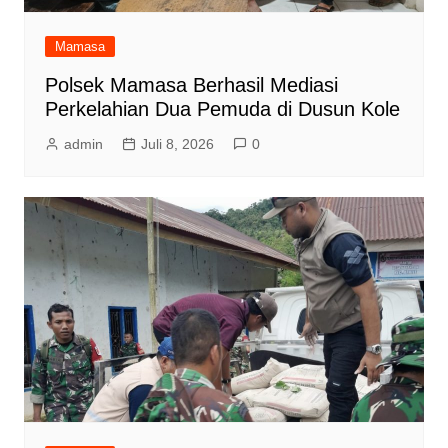
Mamasa
Polsek Mamasa Berhasil Mediasi
Perkelahian Dua Pemuda di Dusun Kole
admin
Juli 8, 2026
0