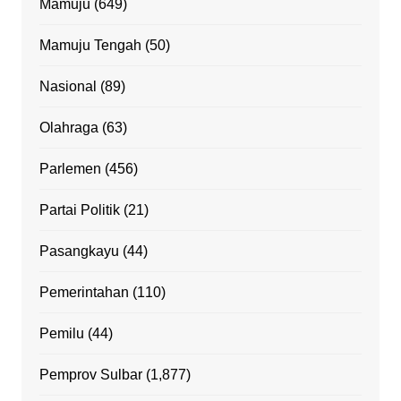
Mamuju
(649)
Mamuju Tengah
(50)
Nasional
(89)
Olahraga
(63)
Parlemen
(456)
Partai Politik
(21)
Pasangkayu
(44)
Pemerintahan
(110)
Pemilu
(44)
Pemprov Sulbar
(1,877)