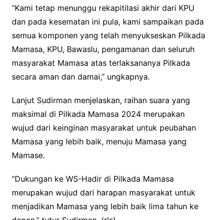
“Kami tetap menunggu rekapitilasi akhir dari KPU
dan pada kesematan ini pula, kami sampaikan pada
semua komponen yang telah menyukseskan Pilkada
Mamasa, KPU, Bawaslu, pengamanan dan seluruh
masyarakat Mamasa atas terlaksananya Pilkada
secara aman dan damai,” ungkapnya.
Lanjut Sudirman menjelaskan, raihan suara yang
maksimal di Pilkada Mamasa 2024 merupakan
wujud dari keinginan masyarakat untuk peubahan
Mamasa yang lebih baik, menuju Mamasa yang
Mamase.
“Dukungan ke WS-Hadir di Pilkada Mamasa
merupakan wujud dari harapan masyarakat untuk
menjadikan Mamasa yang lebih baik lima tahun ke
depan,” tutur Sudirman. (rls)