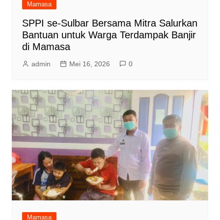
Mamasa
SPPI se-Sulbar Bersama Mitra Salurkan
Bantuan untuk Warga Terdampak Banjir
di Mamasa
admin
Mei 16, 2026
0
Mamasa