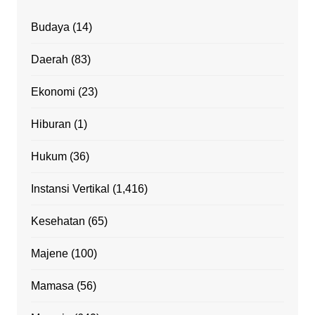
Budaya
(14)
Daerah
(83)
Ekonomi
(23)
Hiburan
(1)
Hukum
(36)
Instansi Vertikal
(1,416)
Kesehatan
(65)
Majene
(100)
Mamasa
(56)