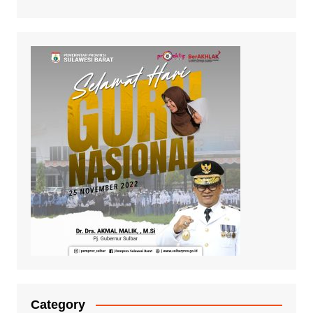
Category