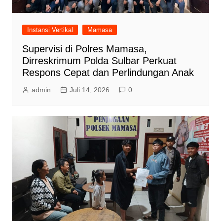
Instansi Vertikal
Mamasa
Supervisi di Polres Mamasa,
Dirreskrimum Polda Sulbar Perkuat
Respons Cepat dan Perlindungan Anak
admin
Juli 14, 2026
0