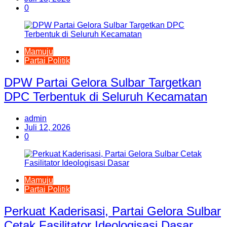
0
Mamuju
Partai Politik
DPW Partai Gelora Sulbar Targetkan
DPC Terbentuk di Seluruh Kecamatan
admin
Juli 12, 2026
0
Mamuju
Partai Politik
Perkuat Kaderisasi, Partai Gelora Sulbar
Cetak Fasilitator Ideologisasi Dasar