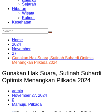
Sejarah
Hiburan
Wisata
Kuliner
Kesehatan
Home
2024
November
27
Gunakan Hak Suara, Sutinah Suhardi Optimis
Menangkan Pilkada 2024
Gunakan Hak Suara, Sutinah Suhardi
Optimis Menangkan Pilkada 2024
admin
November 27, 2024
0
Mamuju
,
Pilkada