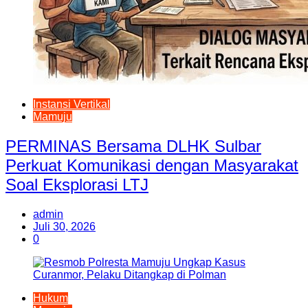
Instansi Vertikal
Mamuju
PERMINAS Bersama DLHK Sulbar
Perkuat Komunikasi dengan Masyarakat
Soal Eksplorasi LTJ
admin
Juli 30, 2026
0
Hukum