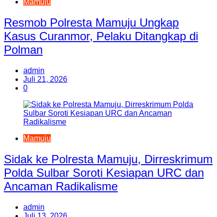
Mamuju
Resmob Polresta Mamuju Ungkap
Kasus Curanmor, Pelaku Ditangkap di
Polman
admin
Juli 21, 2026
0
Mamuju
Sidak ke Polresta Mamuju, Dirreskrimum
Polda Sulbar Soroti Kesiapan URC dan
Ancaman Radikalisme
admin
Juli 13, 2026