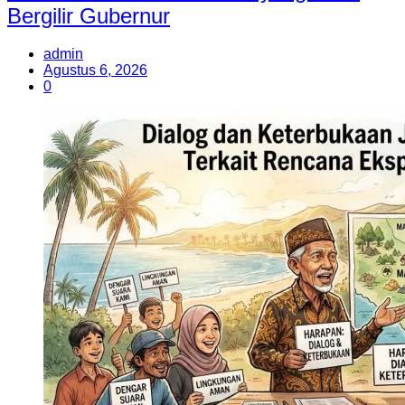
Bergilir Gubernur
admin
Agustus 6, 2026
0