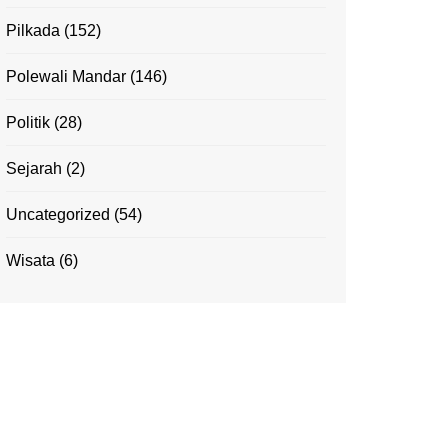
Pilkada
(152)
Polewali Mandar
(146)
Politik
(28)
Sejarah
(2)
Uncategorized
(54)
Wisata
(6)