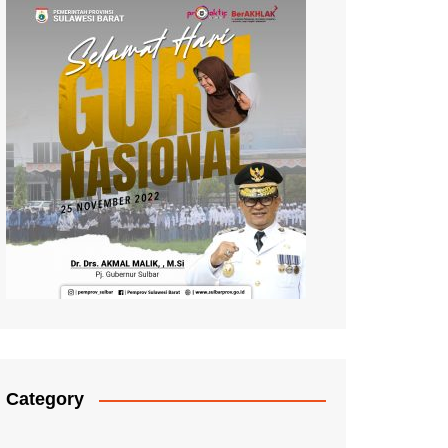
Category