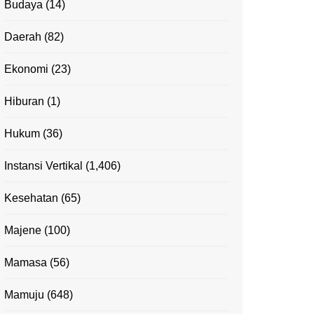
Budaya
(14)
Daerah
(82)
Ekonomi
(23)
Hiburan
(1)
Hukum
(36)
Instansi Vertikal
(1,406)
Kesehatan
(65)
Majene
(100)
Mamasa
(56)
Mamuju
(648)