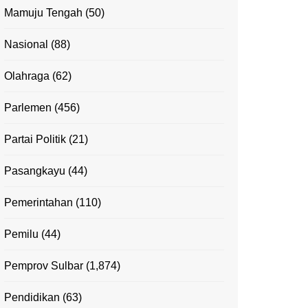
Mamuju Tengah
(50)
Nasional
(88)
Olahraga
(62)
Parlemen
(456)
Partai Politik
(21)
Pasangkayu
(44)
Pemerintahan
(110)
Pemilu
(44)
Pemprov Sulbar
(1,874)
Pendidikan
(63)