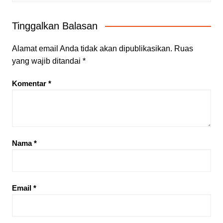
Tinggalkan Balasan
Alamat email Anda tidak akan dipublikasikan.
Ruas
yang wajib ditandai
*
Komentar
*
Nama
*
Email
*