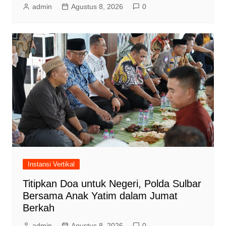
admin
Agustus 8, 2026
0
Instansi Vertikal
Titipkan Doa untuk Negeri, Polda Sulbar
Bersama Anak Yatim dalam Jumat
Berkah
admin
Agustus 8, 2026
0