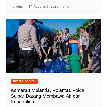
admin
Agustus 8, 2026
0
Instansi Vertikal
Kemarau Melanda, Polantas Polda
Sulbar Datang Membawa Air dan
Kepedulian