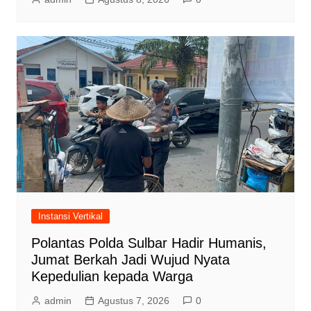
Instansi Vertikal
Polantas Polda Sulbar Hadir Humanis,
Jumat Berkah Jadi Wujud Nyata
Kepedulian kepada Warga
admin
Agustus 7, 2026
0