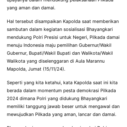
yang aman dan damai.
Hal tersebut disampaikan Kapolda saat memberikan
sambutan dalam kegiatan sosialisasi Bhayangkari
mendukung Polri Presisi untuk Negeri, Pilkada damai
menuju Indonesia maju pemilihan Gubernur/Wakil
Gubernur, Bupati/Wakil Bupati dan Walikota/Wakil
Walikota yang diselenggaran di Aula Marannu
Mapolda, Jumat (15/11/24).
Seperti yang kita ketahui, kata Kapolda saat ini kita
berada dalam momentum pesta demokrasi Pilkada
2024 dimana Polri yang didukung Bhayangkari
memiliki tanggung jawab beser untuk mengawal dan
mewujudkan Pilkada yang aman, lancar dan damai.