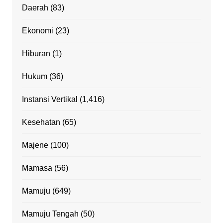
Daerah
(83)
Ekonomi
(23)
Hiburan
(1)
Hukum
(36)
Instansi Vertikal
(1,416)
Kesehatan
(65)
Majene
(100)
Mamasa
(56)
Mamuju
(649)
Mamuju Tengah
(50)