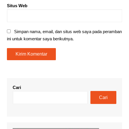
Situs Web
Simpan nama, email, dan situs web saya pada peramban
ini untuk komentar saya berikutnya.
Cari
Cari