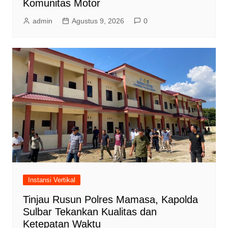
Komunitas Motor
admin
Agustus 9, 2026
0
Instansi Vertikal
Tinjau Rusun Polres Mamasa, Kapolda
Sulbar Tekankan Kualitas dan
Ketepatan Waktu