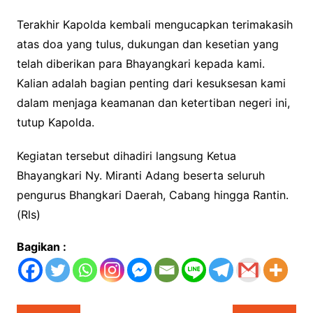
Terakhir Kapolda kembali mengucapkan terimakasih
atas doa yang tulus, dukungan dan kesetian yang
telah diberikan para Bhayangkari kepada kami.
Kalian adalah bagian penting dari kesuksesan kami
dalam menjaga keamanan dan ketertiban negeri ini,
tutup Kapolda.
Kegiatan tersebut dihadiri langsung Ketua
Bhayangkari Ny. Miranti Adang beserta seluruh
pengurus Bhangkari Daerah, Cabang hingga Rantin.
(Rls)
Bagikan :