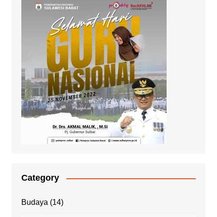
Category
Budaya
(14)