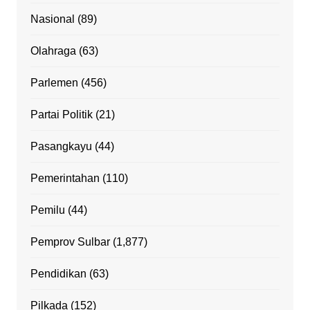
Nasional
(89)
Olahraga
(63)
Parlemen
(456)
Partai Politik
(21)
Pasangkayu
(44)
Pemerintahan
(110)
Pemilu
(44)
Pemprov Sulbar
(1,877)
Pendidikan
(63)
Pilkada
(152)