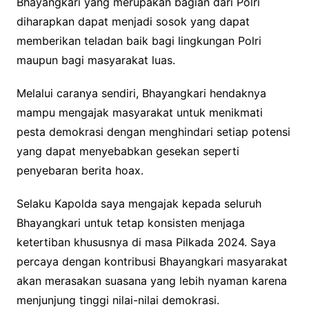
Bhayangkari yang merupakan bagian dari Polri
diharapkan dapat menjadi sosok yang dapat
memberikan teladan baik bagi lingkungan Polri
maupun bagi masyarakat luas.
Melalui caranya sendiri, Bhayangkari hendaknya
mampu mengajak masyarakat untuk menikmati
pesta demokrasi dengan menghindari setiap potensi
yang dapat menyebabkan gesekan seperti
penyebaran berita hoax.
Selaku Kapolda saya mengajak kepada seluruh
Bhayangkari untuk tetap konsisten menjaga
ketertiban khususnya di masa Pilkada 2024. Saya
percaya dengan kontribusi Bhayangkari masyarakat
akan merasakan suasana yang lebih nyaman karena
menjunjung tinggi nilai-nilai demokrasi.