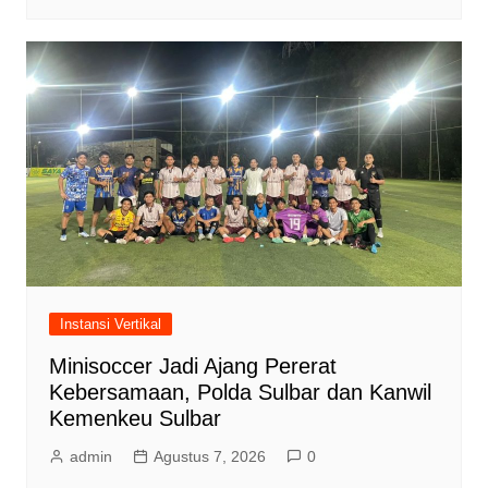
Instansi Vertikal
Minisoccer Jadi Ajang Pererat
Kebersamaan, Polda Sulbar dan Kanwil
Kemenkeu Sulbar
admin
Agustus 7, 2026
0