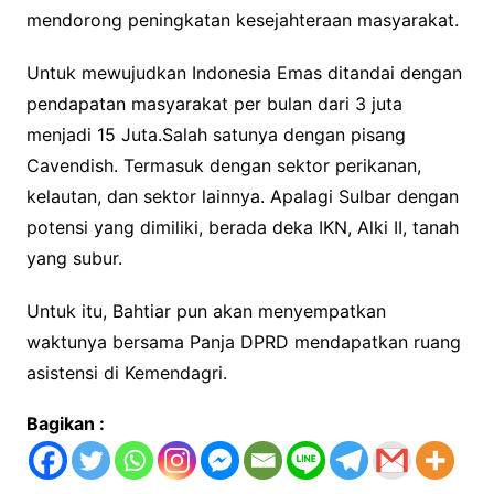
mendorong peningkatan kesejahteraan masyarakat.
Untuk mewujudkan Indonesia Emas ditandai dengan
pendapatan masyarakat per bulan dari 3 juta
menjadi 15 Juta.Salah satunya dengan pisang
Cavendish. Termasuk dengan sektor perikanan,
kelautan, dan sektor lainnya. Apalagi Sulbar dengan
potensi yang dimiliki, berada deka IKN, Alki II, tanah
yang subur.
Untuk itu, Bahtiar pun akan menyempatkan
waktunya bersama Panja DPRD mendapatkan ruang
asistensi di Kemendagri.
Bagikan :