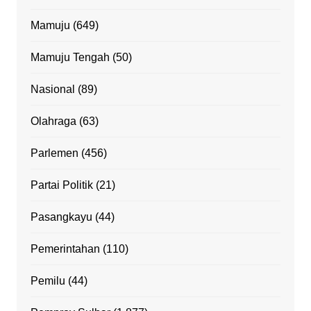
Mamuju
(649)
Mamuju Tengah
(50)
Nasional
(89)
Olahraga
(63)
Parlemen
(456)
Partai Politik
(21)
Pasangkayu
(44)
Pemerintahan
(110)
Pemilu
(44)