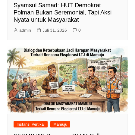
Syamsul Samad: HUT Demokrat
Polman Bukan Seremonial, Tapi Aksi
Nyata untuk Masyarakat
admin
Juli 31, 2026
0
Instansi Vertikal
Mamuju