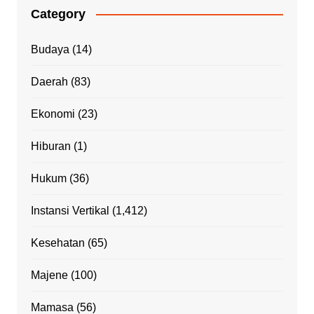
Category
Budaya
(14)
Daerah
(83)
Ekonomi
(23)
Hiburan
(1)
Hukum
(36)
Instansi Vertikal
(1,412)
Kesehatan
(65)
Majene
(100)
Mamasa
(56)