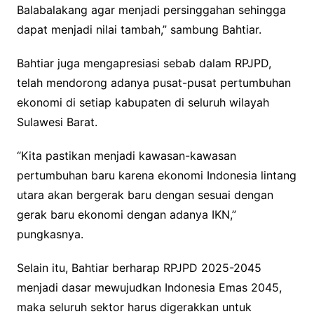
Balabalakang agar menjadi persinggahan sehingga
dapat menjadi nilai tambah,” sambung Bahtiar.
Bahtiar juga mengapresiasi sebab dalam RPJPD,
telah mendorong adanya pusat-pusat pertumbuhan
ekonomi di setiap kabupaten di seluruh wilayah
Sulawesi Barat.
“Kita pastikan menjadi kawasan-kawasan
pertumbuhan baru karena ekonomi Indonesia lintang
utara akan bergerak baru dengan sesuai dengan
gerak baru ekonomi dengan adanya IKN,”
pungkasnya.
Selain itu, Bahtiar berharap RPJPD 2025-2045
menjadi dasar mewujudkan Indonesia Emas 2045,
maka seluruh sektor harus digerakkan untuk