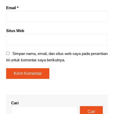
Email
*
Situs Web
Simpan nama, email, dan situs web saya pada peramban
ini untuk komentar saya berikutnya.
Cari
Cari