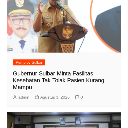
Pemprov Sulbar
Gubernur Sulbar Minta Fasilitas
Kesehatan Tak Tolak Pasien Kurang
Mampu
admin
Agustus 3, 2026
0