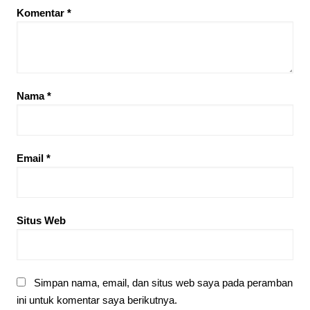
Komentar
*
Nama
*
Email
*
Situs Web
Simpan nama, email, dan situs web saya pada peramban
ini untuk komentar saya berikutnya.