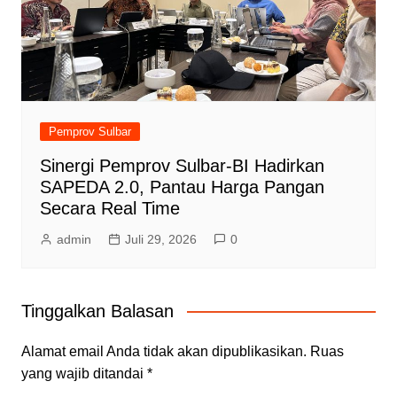
Pemprov Sulbar
Sinergi Pemprov Sulbar-BI Hadirkan
SAPEDA 2.0, Pantau Harga Pangan
Secara Real Time
admin
Juli 29, 2026
0
Tinggalkan Balasan
Alamat email Anda tidak akan dipublikasikan.
Ruas
yang wajib ditandai
*