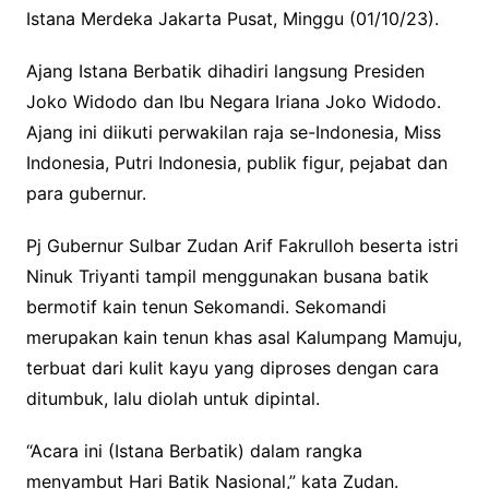
Istana Merdeka Jakarta Pusat, Minggu (01/10/23).
Ajang Istana Berbatik dihadiri langsung Presiden
Joko Widodo dan Ibu Negara Iriana Joko Widodo.
Ajang ini diikuti perwakilan raja se-Indonesia, Miss
Indonesia, Putri Indonesia, publik figur, pejabat dan
para gubernur.
Pj Gubernur Sulbar Zudan Arif Fakrulloh beserta istri
Ninuk Triyanti tampil menggunakan busana batik
bermotif kain tenun Sekomandi. Sekomandi
merupakan kain tenun khas asal Kalumpang Mamuju,
terbuat dari kulit kayu yang diproses dengan cara
ditumbuk, lalu diolah untuk dipintal.
“Acara ini (Istana Berbatik) dalam rangka
menyambut Hari Batik Nasional,” kata Zudan.