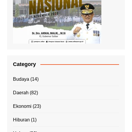
Category
Budaya
(14)
Daerah
(82)
Ekonomi
(23)
Hiburan
(1)