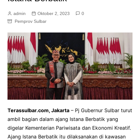
admin
Oktober 2, 2023
0
Pemprov Sulbar
Terassulbar.com, Jakarta
– Pj Gubernur Sulbar turut
ambil bagian dalam ajang Istana Berbatik yang
digelar Kementerian Pariwisata dan Ekonomi Kreatif.
Ajang Istana Berbatik itu dilaksanakan di kawasan