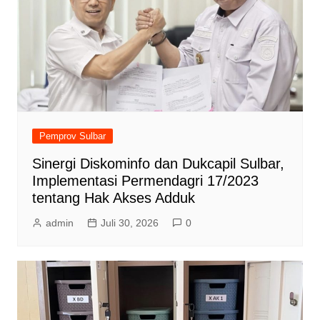
Pemprov Sulbar
Sinergi Diskominfo dan Dukcapil Sulbar,
Implementasi Permendagri 17/2023
tentang Hak Akses Adduk
admin
Juli 30, 2026
0