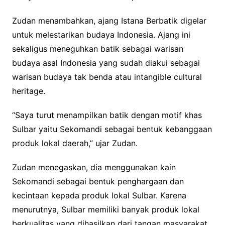
Zudan menambahkan, ajang Istana Berbatik digelar
untuk melestarikan budaya Indonesia. Ajang ini
sekaligus meneguhkan batik sebagai warisan
budaya asal Indonesia yang sudah diakui sebagai
warisan budaya tak benda atau intangible cultural
heritage.
“Saya turut menampilkan batik dengan motif khas
Sulbar yaitu Sekomandi sebagai bentuk kebanggaan
produk lokal daerah,” ujar Zudan.
Zudan menegaskan, dia menggunakan kain
Sekomandi sebagai bentuk penghargaan dan
kecintaan kepada produk lokal Sulbar. Karena
menurutnya, Sulbar memiliki banyak produk lokal
berkualitas yang dihasilkan dari tangan masyarakat.