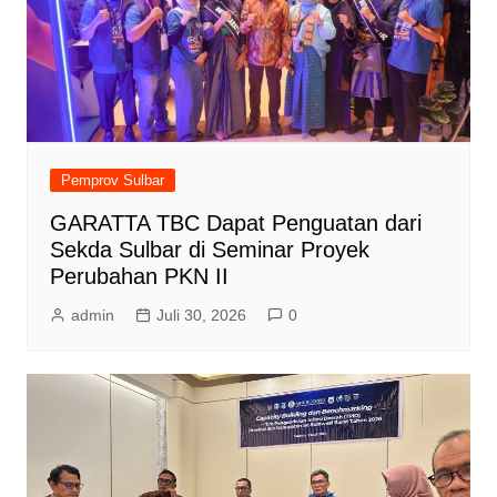
Pemprov Sulbar
GARATTA TBC Dapat Penguatan dari
Sekda Sulbar di Seminar Proyek
Perubahan PKN II
admin
Juli 30, 2026
0