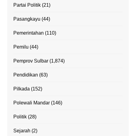
Partai Politik
(21)
Pasangkayu
(44)
Pemerintahan
(110)
Pemilu
(44)
Pemprov Sulbar
(1,874)
Pendidikan
(63)
Pilkada
(152)
Polewali Mandar
(146)
Politik
(28)
Sejarah
(2)