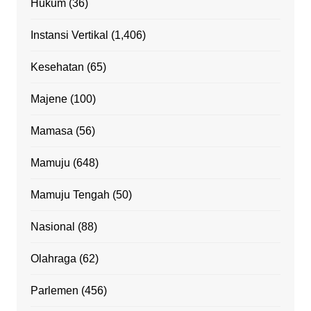
Hukum
(36)
Instansi Vertikal
(1,406)
Kesehatan
(65)
Majene
(100)
Mamasa
(56)
Mamuju
(648)
Mamuju Tengah
(50)
Nasional
(88)
Olahraga
(62)
Parlemen
(456)