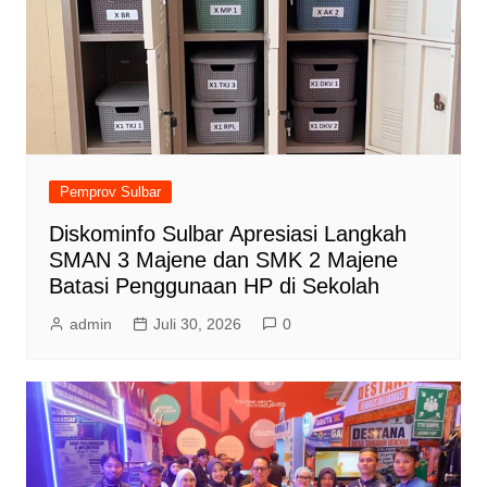
Pemprov Sulbar
Diskominfo Sulbar Apresiasi Langkah
SMAN 3 Majene dan SMK 2 Majene
Batasi Penggunaan HP di Sekolah
admin
Juli 30, 2026
0