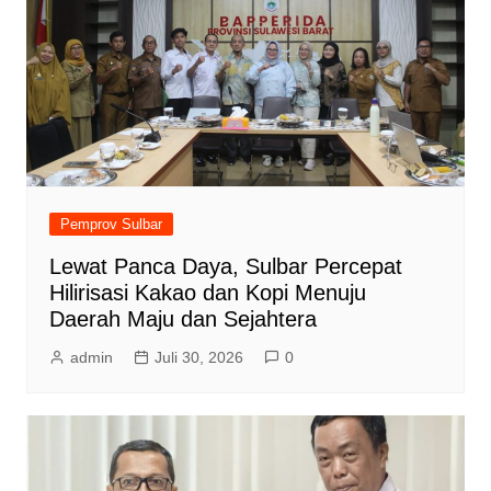
Pemprov Sulbar
Lewat Panca Daya, Sulbar Percepat
Hilirisasi Kakao dan Kopi Menuju
Daerah Maju dan Sejahtera
admin
Juli 30, 2026
0