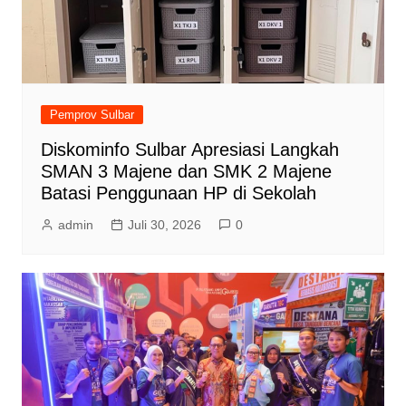
Pemprov Sulbar
Diskominfo Sulbar Apresiasi Langkah
SMAN 3 Majene dan SMK 2 Majene
Batasi Penggunaan HP di Sekolah
admin
Juli 30, 2026
0