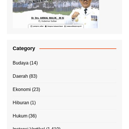
Category
Budaya
(14)
Daerah
(83)
Ekonomi
(23)
Hiburan
(1)
Hukum
(36)