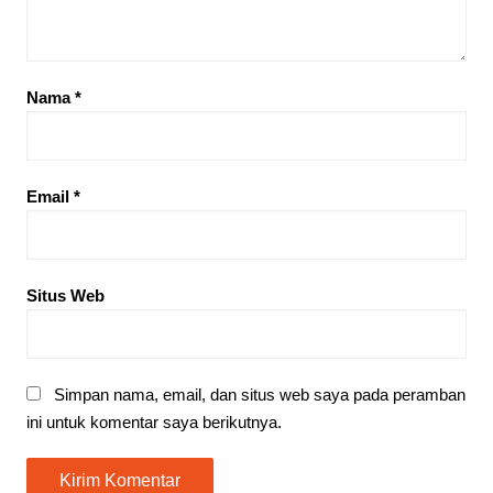
Nama
*
Email
*
Situs Web
Simpan nama, email, dan situs web saya pada peramban
ini untuk komentar saya berikutnya.