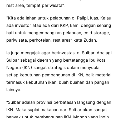
rest area, tempat pariwisata”.
“Kita ada lahan untuk pelabuhan di Palipi, luas. Kalau
ada investor atau ada dari KKP, kami dengan senang
hati untuk mengembangkan pelabuan, cold storage,
pariwisata, perhotelan, rest area” kata Zudan.
Ia juga mengajak agar berinvestasi di Sulbar. Apalagi
Sulbar sebagai daerah yang bertetangga Ibu Kota
Negara (IKN) sangat strategis dalam menyuplai
setiap kebutuhan pembangunan di IKN, baik material
termasuk kebutuhan ikan, buah buahan dan pangan
lainnya.
“Sulbar adalah provinsi berbatasan langsung dengan
IKN. Maka suplai makanan dari Sulbar akan sangat
banyak untuk pembangunan IKN. Mohon yang ingin