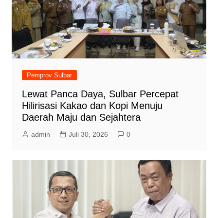
Pemprov Sulbar
Lewat Panca Daya, Sulbar Percepat
Hilirisasi Kakao dan Kopi Menuju
Daerah Maju dan Sejahtera
admin
Juli 30, 2026
0