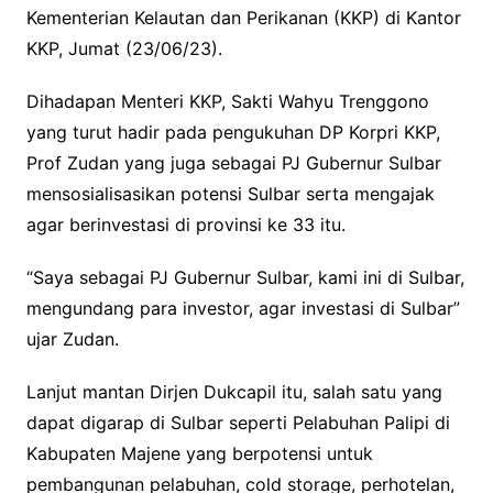
Kementerian Kelautan dan Perikanan (KKP) di Kantor
KKP, Jumat (23/06/23).
Dihadapan Menteri KKP, Sakti Wahyu Trenggono
yang turut hadir pada pengukuhan DP Korpri KKP,
Prof Zudan yang juga sebagai PJ Gubernur Sulbar
mensosialisasikan potensi Sulbar serta mengajak
agar berinvestasi di provinsi ke 33 itu.
“Saya sebagai PJ Gubernur Sulbar, kami ini di Sulbar,
mengundang para investor, agar investasi di Sulbar”
ujar Zudan.
Lanjut mantan Dirjen Dukcapil itu, salah satu yang
dapat digarap di Sulbar seperti Pelabuhan Palipi di
Kabupaten Majene yang berpotensi untuk
pembangunan pelabuhan, cold storage, perhotelan,