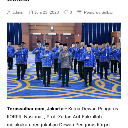
admin
Juni 23, 2023
0
Pemprov Sulbar
Terassulbar.com, Jakarta
– Ketua Dewan Pengurus
KORPRI Nasional , Prof. Zudan Arif Fakrulloh
melakukan pengukuhan Dewan Pengurus Korpri