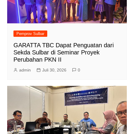
Pemprov Sulbar
GARATTA TBC Dapat Penguatan dari
Sekda Sulbar di Seminar Proyek
Perubahan PKN II
admin
Juli 30, 2026
0