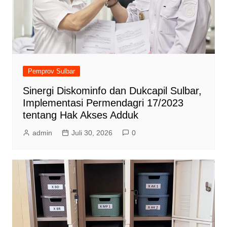
Pemprov Sulbar
Sinergi Diskominfo dan Dukcapil Sulbar,
Implementasi Permendagri 17/2023
tentang Hak Akses Adduk
admin
Juli 30, 2026
0