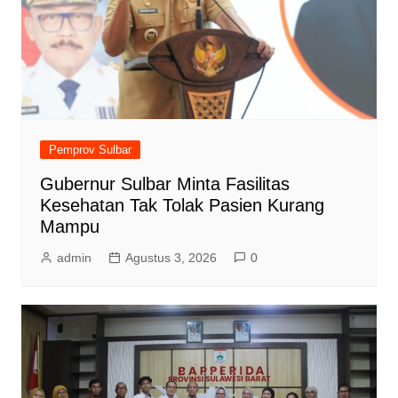
Pemprov Sulbar
Gubernur Sulbar Minta Fasilitas
Kesehatan Tak Tolak Pasien Kurang
Mampu
admin
Agustus 3, 2026
0