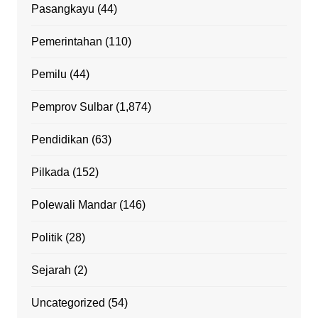
Pasangkayu
(44)
Pemerintahan
(110)
Pemilu
(44)
Pemprov Sulbar
(1,874)
Pendidikan
(63)
Pilkada
(152)
Polewali Mandar
(146)
Politik
(28)
Sejarah
(2)
Uncategorized
(54)