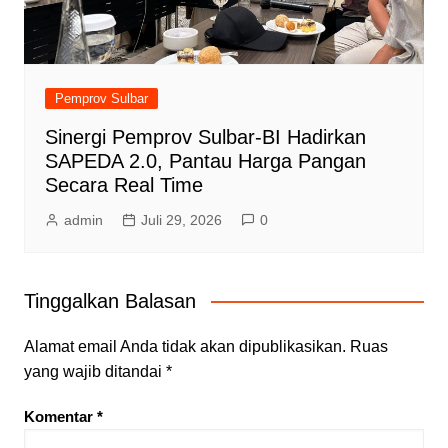
Pemprov Sulbar
Sinergi Pemprov Sulbar-BI Hadirkan
SAPEDA 2.0, Pantau Harga Pangan
Secara Real Time
admin
Juli 29, 2026
0
Tinggalkan Balasan
Alamat email Anda tidak akan dipublikasikan.
Ruas
yang wajib ditandai
*
Komentar
*