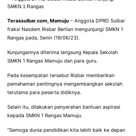
Terassulbar.com, Mamuju
– Anggota DPRD Sulbar
fraksi Nasdem Risbar Berlian mengunjungi SMKN 1
Rangas pada, Senin (19/06/23).
Kunjungannya diterima langsung Kepala Sekolah
SMKN 1 Rangas Mamuju dan para guru.
Pada kesempatan tersebut Risbar memberikan
pemahaman pentingnya mengembangkan sekolah
terutama para peserta didiknya.
Selain itu, dilakukan penyerahan bantuan aspirasi
kepada SMKN 1 Rangas Mamuju.
“Semoga dunia pendidikan kita lebih baik ke depan