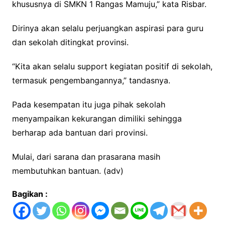
khususnya di SMKN 1 Rangas Mamuju,” kata Risbar.
Dirinya akan selalu perjuangkan aspirasi para guru
dan sekolah ditingkat provinsi.
“Kita akan selalu support kegiatan positif di sekolah,
termasuk pengembangannya,” tandasnya.
Pada kesempatan itu juga pihak sekolah
menyampaikan kekurangan dimiliki sehingga
berharap ada bantuan dari provinsi.
Mulai, dari sarana dan prasarana masih
membutuhkan bantuan. (adv)
Bagikan :