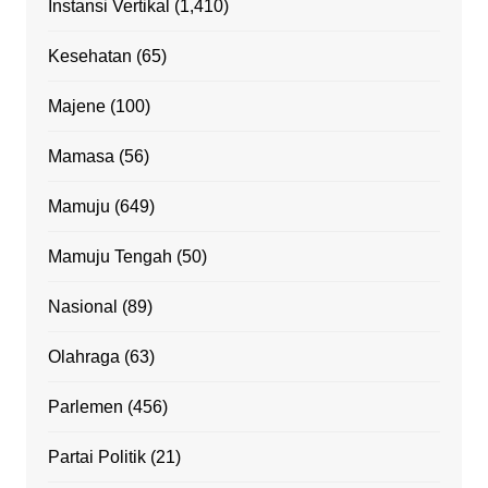
Instansi Vertikal
(1,410)
Kesehatan
(65)
Majene
(100)
Mamasa
(56)
Mamuju
(649)
Mamuju Tengah
(50)
Nasional
(89)
Olahraga
(63)
Parlemen
(456)
Partai Politik
(21)