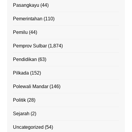
Pasangkayu
(44)
Pemerintahan
(110)
Pemilu
(44)
Pemprov Sulbar
(1,874)
Pendidikan
(63)
Pilkada
(152)
Polewali Mandar
(146)
Politik
(28)
Sejarah
(2)
Uncategorized
(54)