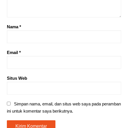
Nama
*
Email
*
Situs Web
Simpan nama, email, dan situs web saya pada peramban
ini untuk komentar saya berikutnya.