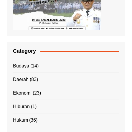
Category
Budaya
(14)
Daerah
(83)
Ekonomi
(23)
Hiburan
(1)
Hukum
(36)