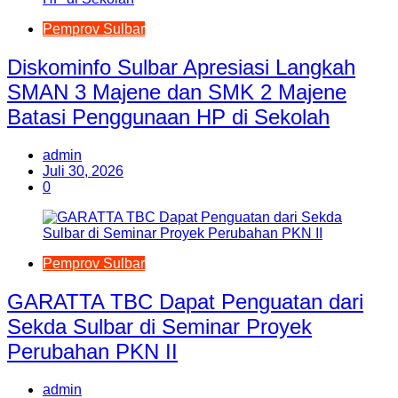
Pemprov Sulbar
Diskominfo Sulbar Apresiasi Langkah
SMAN 3 Majene dan SMK 2 Majene
Batasi Penggunaan HP di Sekolah
admin
Juli 30, 2026
0
Pemprov Sulbar
GARATTA TBC Dapat Penguatan dari
Sekda Sulbar di Seminar Proyek
Perubahan PKN II
admin