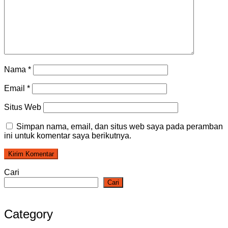
Nama
*
Email
*
Situs Web
Simpan nama, email, dan situs web saya pada peramban
ini untuk komentar saya berikutnya.
Cari
Cari
Category