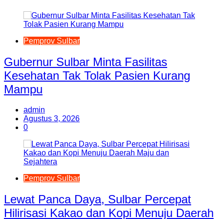
Pemprov Sulbar
Gubernur Sulbar Minta Fasilitas
Kesehatan Tak Tolak Pasien Kurang
Mampu
admin
Agustus 3, 2026
0
Pemprov Sulbar
Lewat Panca Daya, Sulbar Percepat
Hilirisasi Kakao dan Kopi Menuju Daerah