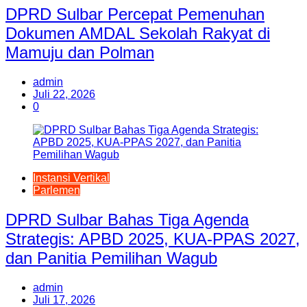
DPRD Sulbar Percepat Pemenuhan
Dokumen AMDAL Sekolah Rakyat di
Mamuju dan Polman
admin
Juli 22, 2026
0
Instansi Vertikal
Parlemen
DPRD Sulbar Bahas Tiga Agenda
Strategis: APBD 2025, KUA-PPAS 2027,
dan Panitia Pemilihan Wagub
admin
Juli 17, 2026