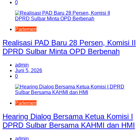
0
Parlemen
Realisasi PAD Baru 28 Persen, Komisi II
DPRD Sulbar Minta OPD Berbenah
admin
Juni 5, 2026
0
Parlemen
Hearing Dialog Bersama Ketua Komisi I
DPRD Sulbar Bersama KAHMI dan HMI
admin