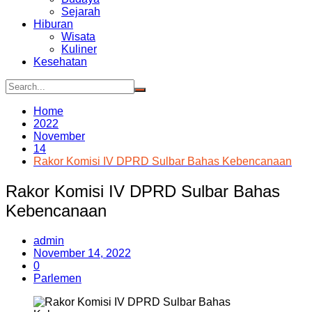
Sejarah
Hiburan
Wisata
Kuliner
Kesehatan
Home
2022
November
14
Rakor Komisi IV DPRD Sulbar Bahas Kebencanaan
Rakor Komisi IV DPRD Sulbar Bahas
Kebencanaan
admin
November 14, 2022
0
Parlemen