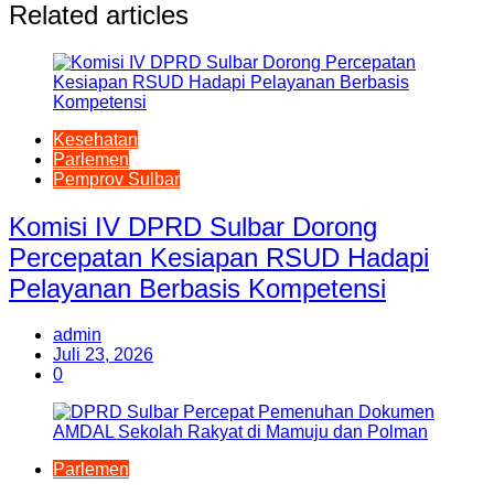
Related articles
Kesehatan
Parlemen
Pemprov Sulbar
Komisi IV DPRD Sulbar Dorong
Percepatan Kesiapan RSUD Hadapi
Pelayanan Berbasis Kompetensi
admin
Juli 23, 2026
0
Parlemen