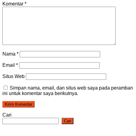
Komentar
*
Nama
*
Email
*
Situs Web
Simpan nama, email, dan situs web saya pada peramban
ini untuk komentar saya berikutnya.
Cari
Cari