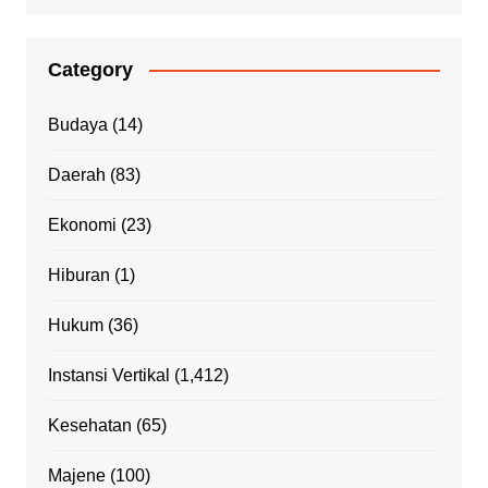
Category
Budaya
(14)
Daerah
(83)
Ekonomi
(23)
Hiburan
(1)
Hukum
(36)
Instansi Vertikal
(1,412)
Kesehatan
(65)
Majene
(100)