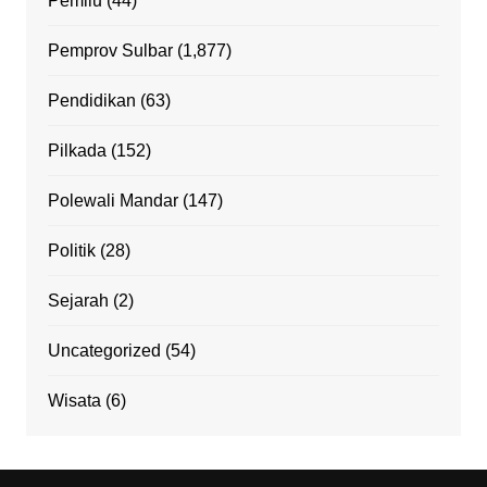
Pemilu
(44)
Pemprov Sulbar
(1,877)
Pendidikan
(63)
Pilkada
(152)
Polewali Mandar
(147)
Politik
(28)
Sejarah
(2)
Uncategorized
(54)
Wisata
(6)