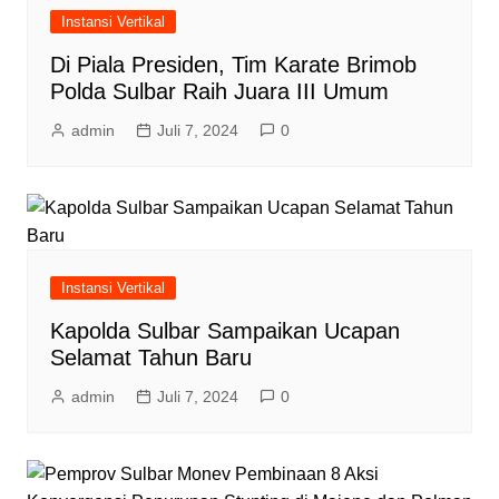
Instansi Vertikal
Di Piala Presiden, Tim Karate Brimob
Polda Sulbar Raih Juara III Umum
admin
Juli 7, 2024
0
Instansi Vertikal
Kapolda Sulbar Sampaikan Ucapan
Selamat Tahun Baru
admin
Juli 7, 2024
0