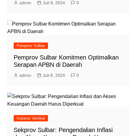
admin
Juli 8, 2024
0
Pemprov Sulbar
Pemprov Sulbar Komitmen Optimalkan
Serapan APBN di Daerah
admin
Juli 8, 2024
0
Instansi Vertikal
Sekprov Sulbar: Pengendalian Inflasi