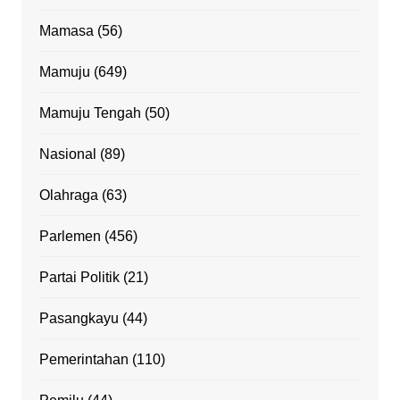
Mamasa
(56)
Mamuju
(649)
Mamuju Tengah
(50)
Nasional
(89)
Olahraga
(63)
Parlemen
(456)
Partai Politik
(21)
Pasangkayu
(44)
Pemerintahan
(110)