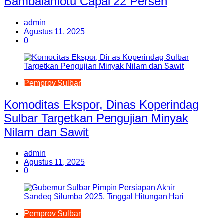
Bambalamotu Capai 22 Persen
admin
Agustus 11, 2025
0
Pemprov Sulbar
Komoditas Ekspor, Dinas Koperindag
Sulbar Targetkan Pengujian Minyak
Nilam dan Sawit
admin
Agustus 11, 2025
0
Pemprov Sulbar