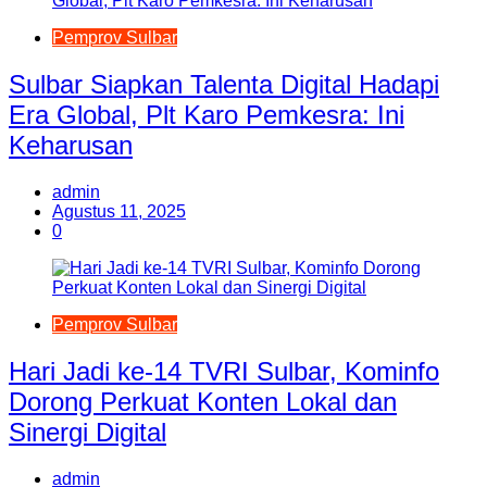
Pemprov Sulbar
Sulbar Siapkan Talenta Digital Hadapi
Era Global, Plt Karo Pemkesra: Ini
Keharusan
admin
Agustus 11, 2025
0
Pemprov Sulbar
Hari Jadi ke-14 TVRI Sulbar, Kominfo
Dorong Perkuat Konten Lokal dan
Sinergi Digital
admin