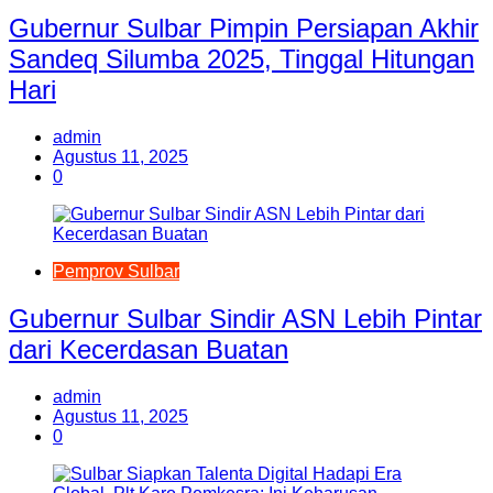
Gubernur Sulbar Pimpin Persiapan Akhir
Sandeq Silumba 2025, Tinggal Hitungan
Hari
admin
Agustus 11, 2025
0
Pemprov Sulbar
Gubernur Sulbar Sindir ASN Lebih Pintar
dari Kecerdasan Buatan
admin
Agustus 11, 2025
0